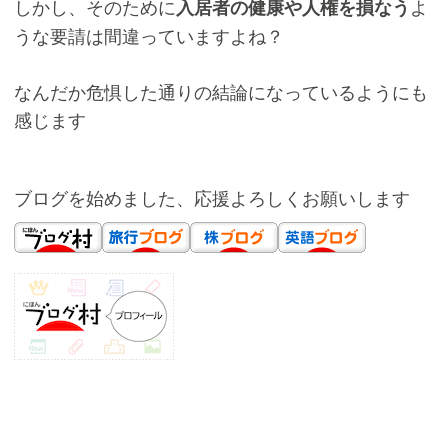
しかし、そのために
よ
入居者の健康や人権を損なう
うな要請は間違っていますよね？
なんだか危惧した通りの結論になっているようにも
感じます
ブログを始めました、応援よろしくお願いします