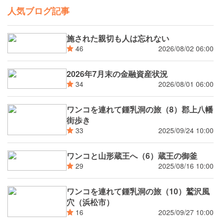
人気ブログ記事
施された親切も人は忘れない
2026/08/02 06:00
46
2026年7月末の金融資産状況
2026/08/01 06:00
34
ワンコを連れて鍾乳洞の旅（8）郡上八幡
街歩き
2025/09/24 10:00
33
ワンコと山形蔵王へ（6）蔵王の御釜
2025/08/16 10:00
29
ワンコを連れて鍾乳洞の旅（10）鷲沢風
穴（浜松市）
2025/09/27 10:00
16