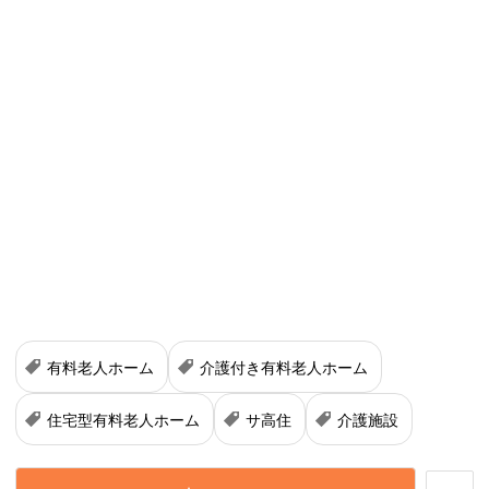
有料老人ホーム
介護付き有料老人ホーム
住宅型有料老人ホーム
サ高住
介護施設