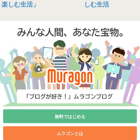
しむ生活
無料ではじめる
ムラゴンとは