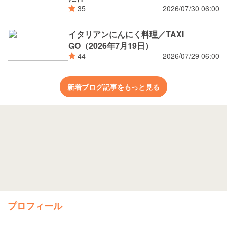
2026/07/30 06:00
35
イタリアンにんにく料理／TAXI
GO（2026年7月19日）
2026/07/29 06:00
44
新着ブログ記事をもっと見る
プロフィール