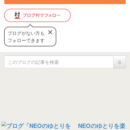
ブログがない方も
フォローできます
NEOのゆとりを楽