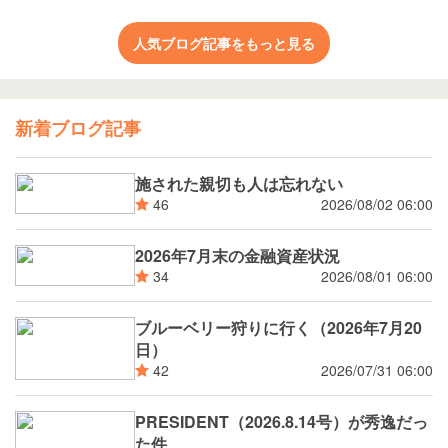
人気ブログ記事をもっと見る
新着ブログ記事
施された親切も人は忘れない
2026/08/02 06:00
46
2026年7月末の金融資産状況
2026/08/01 06:00
34
ブルーベリー狩りに行く（2026年7月20
日）
2026/07/31 06:00
42
PRESIDENT（2026.8.14号）が秀逸だっ
た件