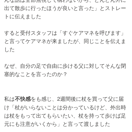
出て散歩に行ったほうが良いと言った」とストレー
トに伝えました
すると受付スタッフは「すぐケアマネを呼びます」
と言ってケアマネが来ましたが、同じことを伝えま
した
なぜ、自分の足で自由に歩ける父に対してそんな閉
塞的なことを言ったのか？
私は
をも感じ、2週間後に杖を買って父に届
不快感
け「杖がいらないことは分かっているけど、外出時
は杖をもって出てもらいたい、杖を持って歩けば足
元にも注意がいくから」と言って渡しました