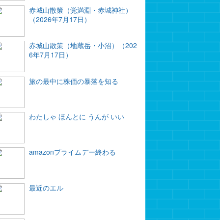
赤城山散策（覚満淵・赤城神社）
（2026年7月17日）
赤城山散策（地蔵岳・小沼）（202
6年7月17日）
旅の最中に株価の暴落を知る
わたしゃ ほんとに うんが いい
amazonプライムデー終わる
最近のエル