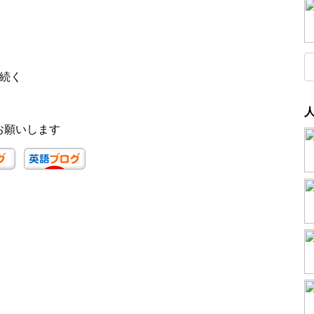
続く
お願いします