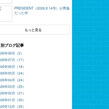
PRESIDENT（2026.8.14号）が秀逸
だった件
もっと見る
月別ブログ記事
026年08月（2）
026年07月（17）
026年06月（18）
026年05月（24）
026年04月（24）
026年03月（25）
026年02月（21）
026年01月（30）
025年12月（35）