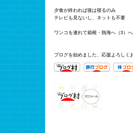
夕食が終われば後は寝るのみ
テレビも見ないし、ネットも不要
ワンコを連れて箱根・熱海へ（3）へ
ブログを始めました、応援よろしく