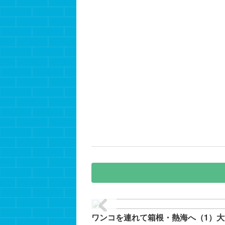
ワンコを連れて箱根・熱海へ（1）