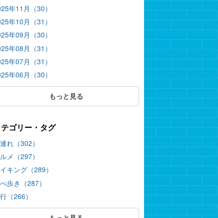
025年11月（30）
025年10月（31）
025年09月（30）
025年08月（31）
025年07月（31）
025年06月（30）
もっと見る
カテゴリー・タグ
連れ（302）
ルメ（297）
イキング（289）
べ歩き（287）
行（266）
もっと見る