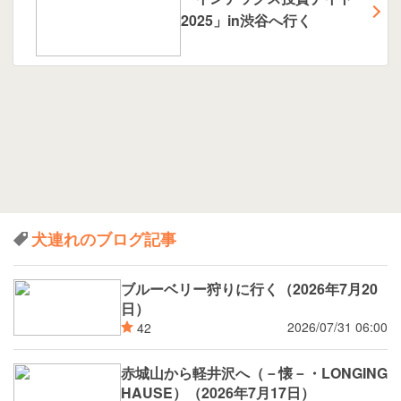
2025」in渋谷へ行く
犬連れのブログ記事
ブルーベリー狩りに行く（2026年7月20
日）
2026/07/31 06:00
42
赤城山から軽井沢へ（－懐－・LONGING
HAUSE）（2026年7月17日）