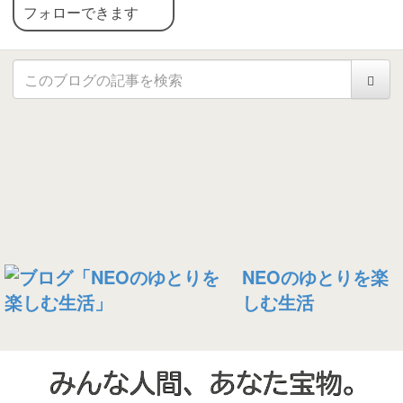
フォローできます
NEOのゆとりを楽
しむ生活