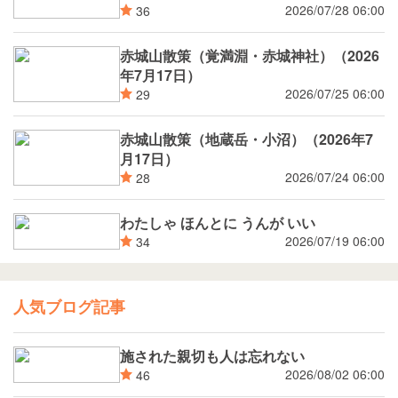
2026/07/28 06:00
36
赤城山散策（覚満淵・赤城神社）（2026
年7月17日）
2026/07/25 06:00
29
赤城山散策（地蔵岳・小沼）（2026年7
月17日）
2026/07/24 06:00
28
わたしゃ ほんとに うんが いい
2026/07/19 06:00
34
人気ブログ記事
施された親切も人は忘れない
2026/08/02 06:00
46