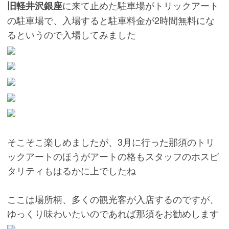
に来て止めた駐車場がトリックアート
旧軽井沢銀座
の駐車場で、入場すると駐車料金が2時間無料にな
るというので入場してみました
そこそこ楽しめましたが、3月に行った那須のトリ
ックアートのほうがアートの格もスタッフのホスピ
タリティもはるかに上でしたね
ここは場所柄、多くの観光客が入店するのですが、
ゆっくり味わいたいのであれば那須をお勧めします