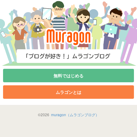
無料ではじめる
ムラゴンとは
©
2026
muragon（ムラゴンブログ）