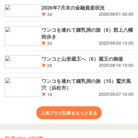
2026年7月末の金融資産状況
2026/08/01 06:00
34
ワンコを連れて鍾乳洞の旅（8）郡上八幡
街歩き
2025/09/24 10:00
33
ワンコと山形蔵王へ（6）蔵王の御釜
2025/08/16 10:00
29
ワンコを連れて鍾乳洞の旅（10）鷲沢風
穴（浜松市）
2025/09/27 10:00
16
人気ブログ記事をもっと見る