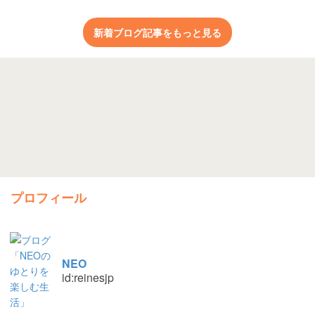
新着ブログ記事をもっと見る
プロフィール
NEO
id:reinesjp