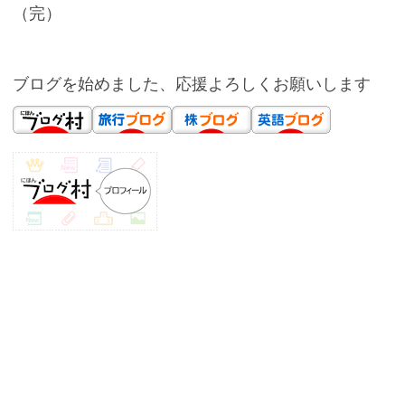
（完）
ブログを始めました、応援よろしくお願いします