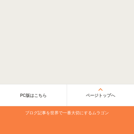
PC版はこちら
ページトップへ
ブログ記事を世界で一番大切にするムラゴン