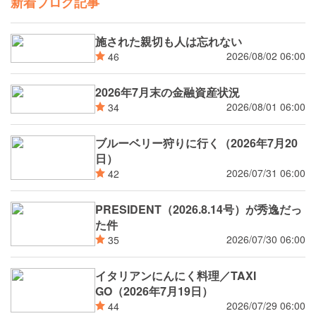
新着ブログ記事
施された親切も人は忘れない
2026/08/02 06:00
46
2026年7月末の金融資産状況
2026/08/01 06:00
34
ブルーベリー狩りに行く（2026年7月20
日）
2026/07/31 06:00
42
PRESIDENT（2026.8.14号）が秀逸だっ
た件
2026/07/30 06:00
35
イタリアンにんにく料理／TAXI
GO（2026年7月19日）
2026/07/29 06:00
44