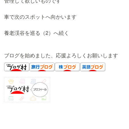
管理して欲しいものです
車で次のスポットへ向かいます
養老渓谷を巡る（2）へ続く
ブログを始めました、応援よろしくお願いします