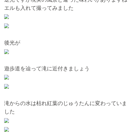
エルも入れて撮ってみました
後光が
遊歩道を辿って滝に近付きましょう
滝からの水は枯れ紅葉のじゅうたんに変わっていま
した