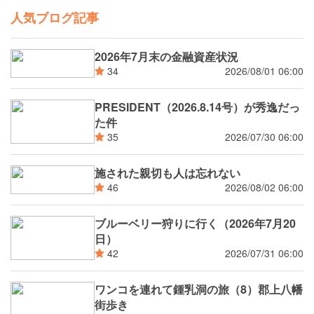
人気ブログ記事
2026年7月末の金融資産状況
2026/08/01 06:00
34
PRESIDENT（2026.8.14号）が秀逸だっ
た件
2026/07/30 06:00
35
施された親切も人は忘れない
2026/08/02 06:00
46
ブルーベリー狩りに行く（2026年7月20
日）
2026/07/31 06:00
42
ワンコを連れて鍾乳洞の旅（8）郡上八幡
街歩き