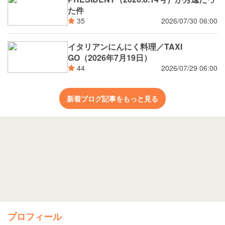
た件
2026/07/30 06:00
35
イタリアンにんにく料理／TAXI
GO（2026年7月19日）
2026/07/29 06:00
44
新着ブログ記事をもっと見る
プロフィール