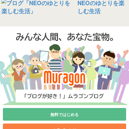
NEOのゆとりを楽
しむ生活
無料ではじめる