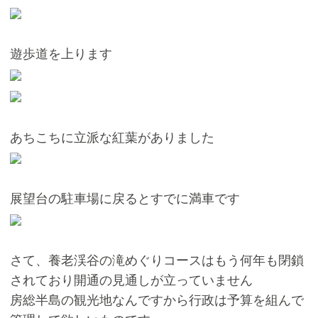
遊歩道を上ります
あちこちに立派な紅葉がありました
展望台の駐車場に戻るとすでに満車です
さて、養老渓谷の滝めぐりコースはもう何年も閉鎖
されており開通の見通しが立っていません
房総半島の観光地なんですから行政は予算を組んで