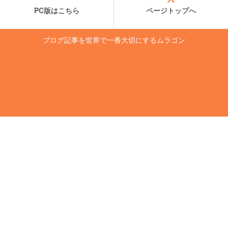
PC版はこちら
ページトップへ
ブログ記事を世界で一番大切にするムラゴン