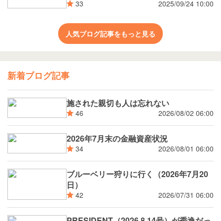
2025/09/24 10:00
33
人気ブログ記事をもっと見る
新着ブログ記事
施された親切も人は忘れない
2026/08/02 06:00
46
2026年7月末の金融資産状況
2026/08/01 06:00
34
ブルーベリー狩りに行く（2026年7月20
日）
2026/07/31 06:00
42
PRESIDENT（2026.8.14号）が秀逸だっ