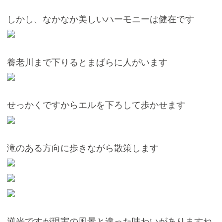
しかし、なかなか美しいハーモニーは健在です
養老川まで下りるとまばらに人がいます
せっかくですからエルを下ろして歩かせます
滝のある方向に歩きながら散策します
逆光ですが現実の風景と違った味わいがありますね