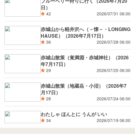
ブルーベリー狩りに行く（2026年7月20
日）
2026/07/31 06:00
42
赤城山から軽井沢へ（－懐－・LONGING
HAUSE）（2026年7月17日）
2026/07/28 06:00
36
赤城山散策（覚満淵・赤城神社）（2026
年7月17日）
2026/07/25 06:00
29
赤城山散策（地蔵岳・小沼）（2026年7
月17日）
2026/07/24 06:00
28
わたしゃ ほんとに うんが いい
2026/07/19 06:00
34