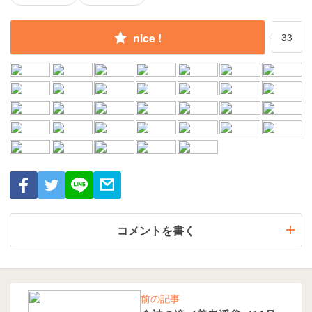
nice !
33
コメントを書く
前の記事