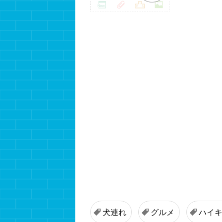
犬連れ
グルメ
ハイ