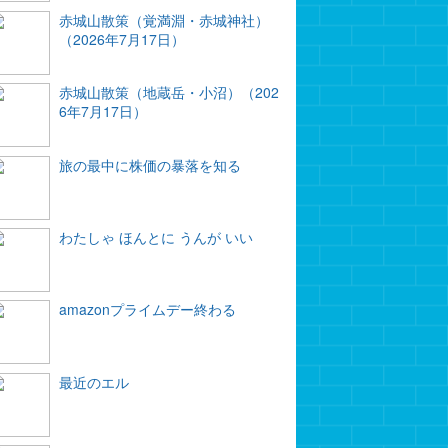
赤城山散策（覚満淵・赤城神社）
（2026年7月17日）
赤城山散策（地蔵岳・小沼）（202
6年7月17日）
旅の最中に株価の暴落を知る
わたしゃ ほんとに うんが いい
amazonプライムデー終わる
最近のエル