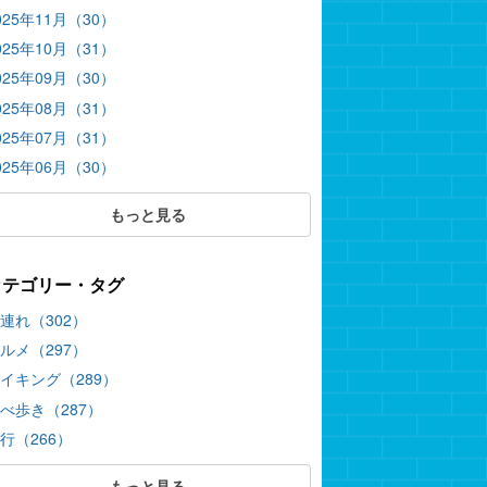
025年11月（30）
025年10月（31）
025年09月（30）
025年08月（31）
025年07月（31）
025年06月（30）
もっと見る
カテゴリー・タグ
連れ（302）
ルメ（297）
イキング（289）
べ歩き（287）
行（266）
もっと見る