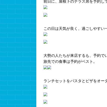
前日に、屋根下のテラス席を予約し
この日は天気が良く、過ごしやすい
大勢の人たちが来店するも、予約で
旅先での食事は予約がベスト。
ランチセットをパスタとピザをオー