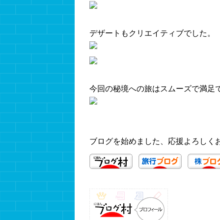
デザートもクリエイティブでした。
今回の秘境への旅はスムーズで満足
ブログを始めました、応援よろしく