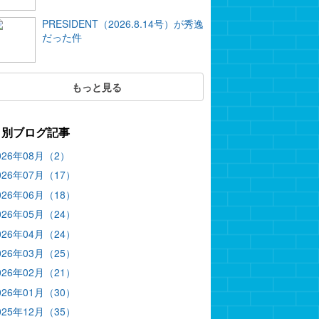
PRESIDENT（2026.8.14号）が秀逸
だった件
もっと見る
月別ブログ記事
026年08月（2）
026年07月（17）
026年06月（18）
026年05月（24）
026年04月（24）
026年03月（25）
026年02月（21）
026年01月（30）
025年12月（35）