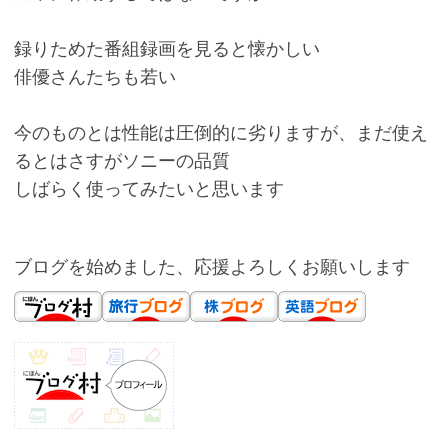
録りためた番組録画を見ると懐かしい
俳優さんたちも若い
今のものとは性能は圧倒的に劣りますが、まだ使え
るとはさすがソニーの品質
しばらく使ってみたいと思います
ブログを始めました、応援よろしくお願いします