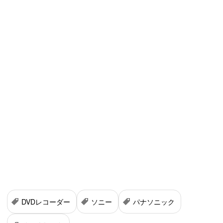
DVDレコーダー
ソニー
パナソニック