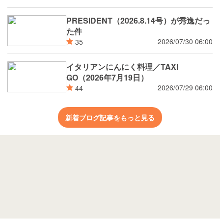
PRESIDENT（2026.8.14号）が秀逸だっ
た件
2026/07/30 06:00
35
イタリアンにんにく料理／TAXI
GO（2026年7月19日）
2026/07/29 06:00
44
新着ブログ記事をもっと見る