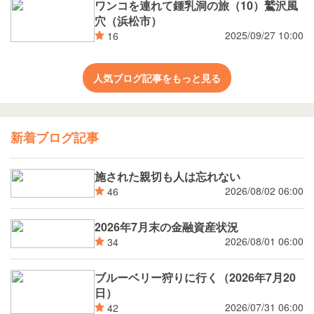
ワンコを連れて鍾乳洞の旅（10）鷲沢風
穴（浜松市）
2025/09/27 10:00
16
人気ブログ記事をもっと見る
新着ブログ記事
施された親切も人は忘れない
2026/08/02 06:00
46
2026年7月末の金融資産状況
2026/08/01 06:00
34
ブルーベリー狩りに行く（2026年7月20
日）
2026/07/31 06:00
42