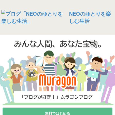
NEOのゆとりを楽
しむ生活
無料ではじめる