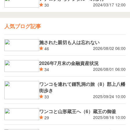
2024/03/17 12:00
30
人気ブログ記事
施された親切も人は忘れない
2026/08/02 06:00
46
2026年7月末の金融資産状況
2026/08/01 06:00
34
ワンコを連れて鍾乳洞の旅（8）郡上八幡
街歩き
2025/09/24 10:00
33
ワンコと山形蔵王へ（6）蔵王の御釜
2025/08/16 10:00
29