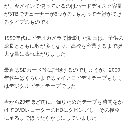
が、今メインで使っているのはハードディスク容量
が3TBでチューナーが6つか7つもあって全禄ができ
るタイプのものです
1990年代にビデオカメラで撮影した動画は、子供の
成長とともに数が多くなり、高校を卒業するまで膨
大な量に膨れ上がりました
最近はSDカード等に記録するのでしょうが、2000
年代半ばくらいまではマイクロビデオテープもしく
はデジタルビデオテープでした
今から20年ほど前に、録りためたテープを時間をか
けてDVDレコーダーのHDにダビングし、その後今
に至るまでほったらかしにしていました