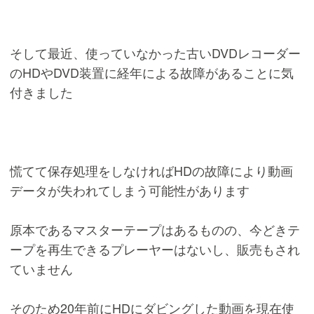
そして最近、使っていなかった古いDVDレコーダー
のHDやDVD装置に経年による故障があることに気
付きました
慌てて保存処理をしなければHDの故障により動画
データが失われてしまう可能性があります
原本であるマスターテープはあるものの、今どきテ
ープを再生できるプレーヤーはないし、販売もされ
ていません
そのため20年前にHDにダビングした動画を現在使