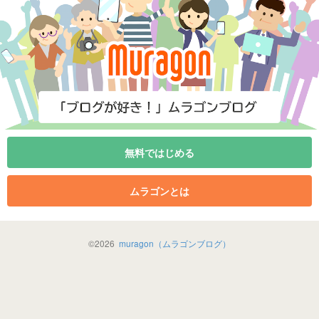
無料ではじめる
ムラゴンとは
©
2026
muragon（ムラゴンブログ）