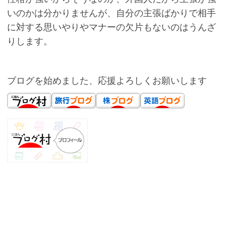
いのかは分かりませんが、自分の主張ばかりで相手
に対する思いやりやマナーの欠片もないのはうんざ
りします。
ブログを始めました、応援よろしくお願いします