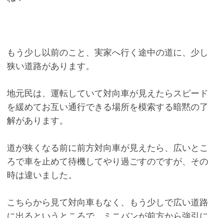
もう少し以前のこと、実家へ行く途中の道に、少し
狭い道路があります。
地元民は、運転していて対向車が見えたらスピード
を緩めてお互い通行できる場所を模索する暗黙の了
解があります。
道が狭くなる前に前方対向車が見えたら、広いとこ
ろで車を止めて待機してやり過ごすのですが、その
時は違いました。
こちらから見て対向車もなく、もう少しで広い道路
に出るというところで、ミニバンが前方から強引に