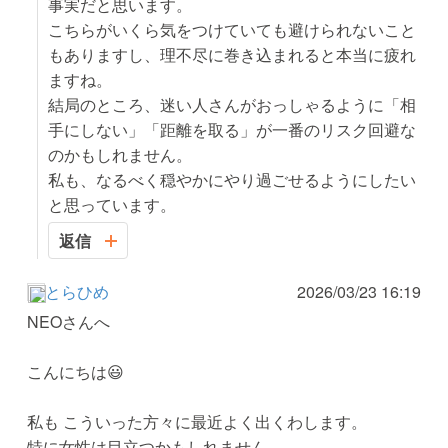
事実だと思います。
こちらがいくら気をつけていても避けられないこと
もありますし、理不尽に巻き込まれると本当に疲れ
ますね。
結局のところ、迷い人さんがおっしゃるように「相
手にしない」「距離を取る」が一番のリスク回避な
のかもしれません。
私も、なるべく穏やかにやり過ごせるようにしたい
と思っています。
返信
とらひめ
2026/03/23 16:19
NEOさんへ
こんにちは😃
私も こういった方々に最近よく出くわします。
特に女性は目立つかもしれません。