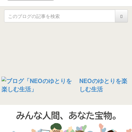
NEOのゆとりを楽
しむ生活