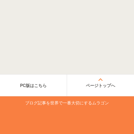
PC版はこちら
ページトップへ
ブログ記事を世界で一番大切にするムラゴン