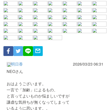
明日香
2026/03/23 06:31
NEOさん
おはようございます。
一言で「加齢」によるもの、
と言ってよいものか悩ましいですが
謙虚な気持ちが無くなってしまって
いるように思います。。