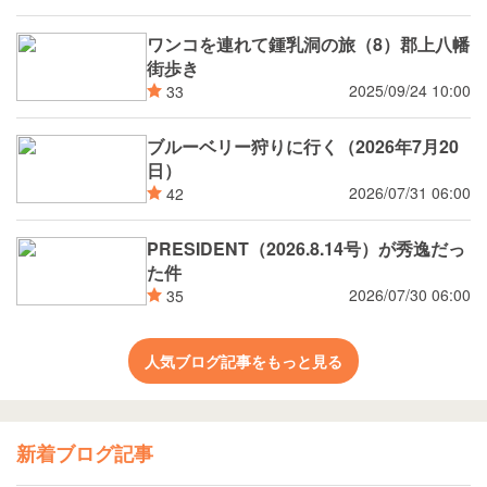
ワンコを連れて鍾乳洞の旅（8）郡上八幡
街歩き
2025/09/24 10:00
33
ブルーベリー狩りに行く（2026年7月20
日）
2026/07/31 06:00
42
PRESIDENT（2026.8.14号）が秀逸だっ
た件
2026/07/30 06:00
35
人気ブログ記事をもっと見る
新着ブログ記事