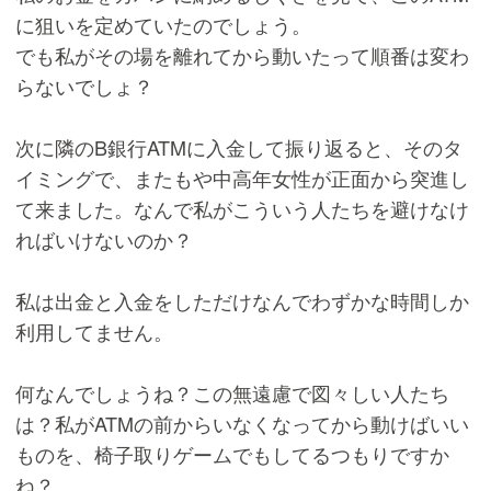
に狙いを定めていたのでしょう。
でも私がその場を離れてから動いたって順番は変わ
らないでしょ？
次に隣のB銀行ATMに入金して振り返ると、そのタ
イミングで、またもや中高年女性が正面から突進し
て来ました。なんで私がこういう人たちを避けなけ
ればいけないのか？
私は出金と入金をしただけなんでわずかな時間しか
利用してません。
何なんでしょうね？この無遠慮で図々しい人たち
は？私がATMの前からいなくなってから動けばいい
ものを、椅子取りゲームでもしてるつもりですか
ね？