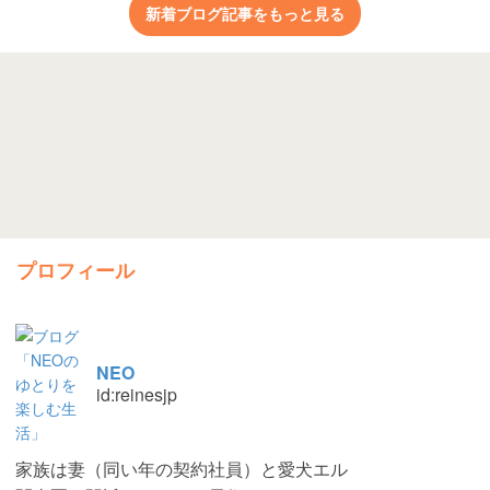
新着ブログ記事をもっと見る
プロフィール
NEO
id:reinesjp
家族は妻（同い年の契約社員）と愛犬エル