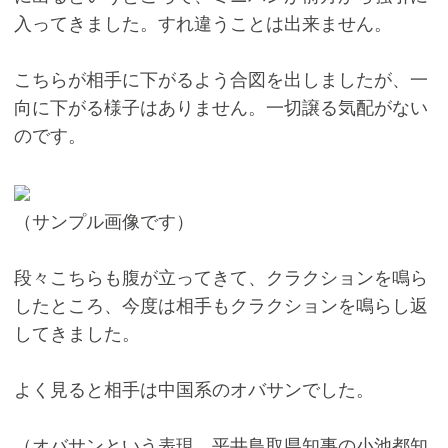
入ってきました。すれ違うことは出来ません。
こちらが相手に下がるよう合図を出しましたが、一
向に下がる様子はありません。一切譲る気配がない
のです。
（サンプル画像です）
段々こちらも腹が立ってきて、クラクションを鳴ら
したところ、今度は相手もクラクションを鳴らし返
してきました。
よく見ると相手は中国系のオバサンでした。
（オバサンという表現、平井鳥取県知事の小池都知