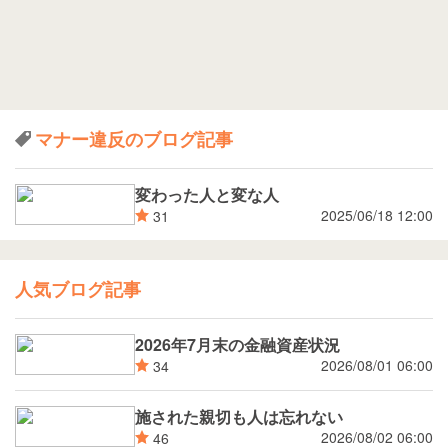
マナー違反のブログ記事
変わった人と変な人
2025/06/18 12:00
31
人気ブログ記事
2026年7月末の金融資産状況
2026/08/01 06:00
34
施された親切も人は忘れない
2026/08/02 06:00
46