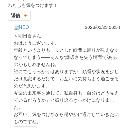
わたしも気をつけます！
返信
NEO
2026/03/23 06:54
＞明日香さん
おはようございます。
年齢というよりも、ふとした瞬間に周りが見えなく
なってしまう――そんな“謙虚さを失う場面”がある
のかもしれませんね。
誰にでもうっかりはありますが、順番や状況を少し
だけ意識するだけで、お互いに気持ちよく過ごせる
のだと思います。
今回の出来事を通して、私自身も「自分はどう見え
ているだろうか」と振り返るきっかけになりまし
た。
お互い、気をつけながら穏やかに過ごしていきたい
ものですね。