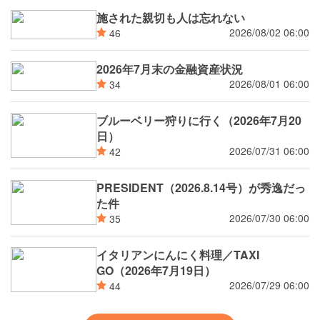
施された親切も人は忘れない
2026/08/02 06:00
46
2026年7月末の金融資産状況
2026/08/01 06:00
34
ブルーベリー狩りに行く（2026年7月20
日）
2026/07/31 06:00
42
PRESIDENT（2026.8.14号）が秀逸だっ
た件
2026/07/30 06:00
35
イタリアンにんにく料理／TAXI
GO（2026年7月19日）
2026/07/29 06:00
44