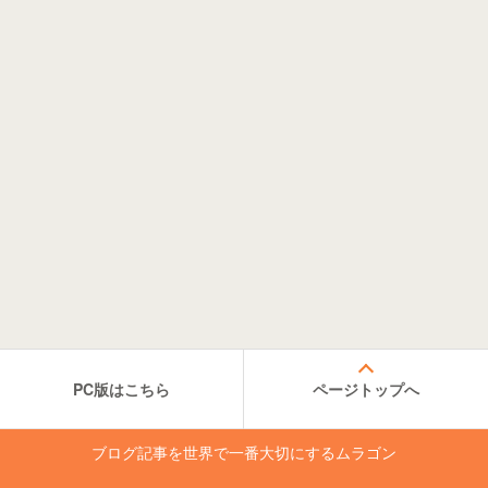
PC版はこちら
ページトップへ
ブログ記事を世界で一番大切にするムラゴン