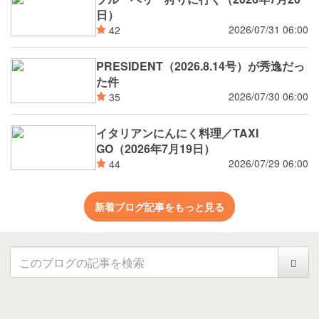
日）
2026/07/31 06:00
42
PRESIDENT（2026.8.14号）が秀逸だっ
た件
2026/07/30 06:00
35
イタリアンにんにく料理／TAXI
GO（2026年7月19日）
2026/07/29 06:00
44
新着ブログ記事をもっと見る