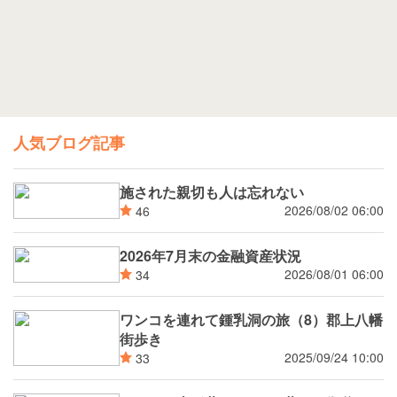
人気ブログ記事
施された親切も人は忘れない
2026/08/02 06:00
46
2026年7月末の金融資産状況
2026/08/01 06:00
34
ワンコを連れて鍾乳洞の旅（8）郡上八幡
街歩き
2025/09/24 10:00
33