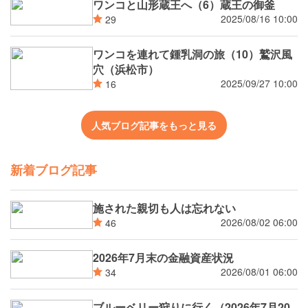
ワンコと山形蔵王へ（6）蔵王の御釜
2025/08/16 10:00
29
ワンコを連れて鍾乳洞の旅（10）鷲沢風
穴（浜松市）
2025/09/27 10:00
16
人気ブログ記事をもっと見る
新着ブログ記事
施された親切も人は忘れない
2026/08/02 06:00
46
2026年7月末の金融資産状況
2026/08/01 06:00
34
ブルーベリー狩りに行く（2026年7月20