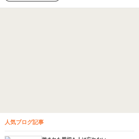
人気ブログ記事