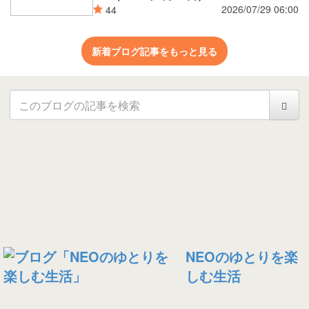
2026/07/29 06:00
44
新着ブログ記事をもっと見る
NEOのゆとりを楽
しむ生活