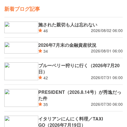
新着ブログ記事
施された親切も人は忘れない
2026/08/02 06:00
46
2026年7月末の金融資産状況
2026/08/01 06:00
34
ブルーベリー狩りに行く（2026年7月20
日）
2026/07/31 06:00
42
PRESIDENT（2026.8.14号）が秀逸だっ
た件
2026/07/30 06:00
35
イタリアンにんにく料理／TAXI
GO（2026年7月19日）