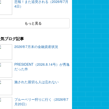
悲報！また追突される（2026年7月
4日）
もっと見る
人気ブログ記事
2026年7月末の金融資産状況
PRESIDENT（2026.8.14号）が秀逸
だった件
施された親切も人は忘れない
ブルーベリー狩りに行く（2026年7
月20日）