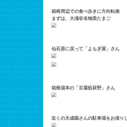
箱根周辺での食べ歩きに方向転換
まずは、大涌谷名物黒たまご
仙石原に戻って「よもぎ屋」さん
箱根湯本の「豆腐処萩野」さん
近くの天成園さんの駐車場をお借りし