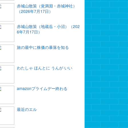
赤城山散策（覚満淵・赤城神社）
（2026年7月17日）
赤城山散策（地蔵岳・小沼）（202
6年7月17日）
旅の最中に株価の暴落を知る
わたしゃ ほんとに うんが いい
amazonプライムデー終わる
最近のエル