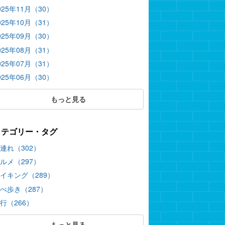
025年11月（30）
025年10月（31）
025年09月（30）
025年08月（31）
025年07月（31）
025年06月（30）
もっと見る
カテゴリー・タグ
連れ（302）
ルメ（297）
イキング（289）
べ歩き（287）
行（266）
もっと見る