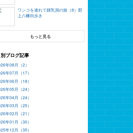
ワンコを連れて鍾乳洞の旅（8）郡
上八幡街歩き
もっと見る
月別ブログ記事
026年08月（2）
026年07月（17）
026年06月（18）
026年05月（24）
026年04月（24）
026年03月（25）
026年02月（21）
026年01月（30）
025年12月（35）