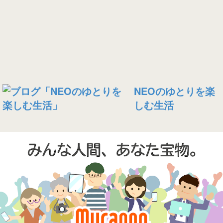
NEOのゆとりを楽
しむ生活