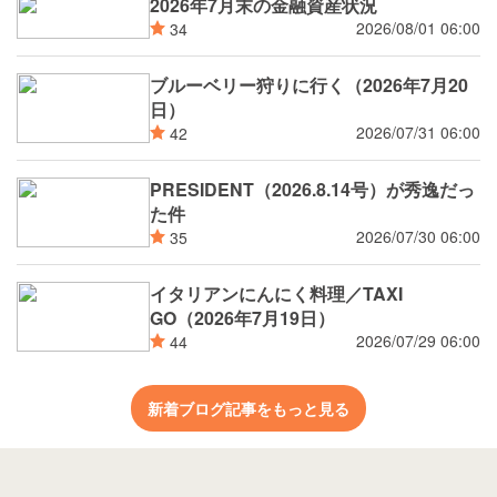
2026年7月末の金融資産状況
2026/08/01 06:00
34
ブルーベリー狩りに行く（2026年7月20
日）
2026/07/31 06:00
42
PRESIDENT（2026.8.14号）が秀逸だっ
た件
2026/07/30 06:00
35
イタリアンにんにく料理／TAXI
GO（2026年7月19日）
2026/07/29 06:00
44
新着ブログ記事をもっと見る