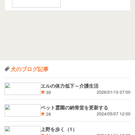
犬のブログ記事
エルの体力低下～介護生活
2026/01/10 07:00
39
ペット霊園の納骨堂を更新する
2024/05/07 12:00
28
上野を歩く（1）