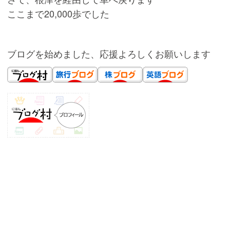
ここまで20,000歩でした
ブログを始めました、応援よろしくお願いします