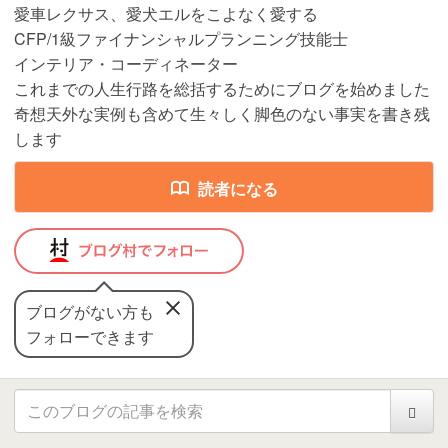
愛車レクサス、愛犬エルをこよなく愛する
CFP/1級ファイナンシャルプランニング技能士
インテリア・コーディネーター
これまでの人生行路を総括するためにブログを始めました
奇想天外な実例も含めて生々しく脚色のない事実を書き残
します
読者になる
ブログがない方も
フォローできます