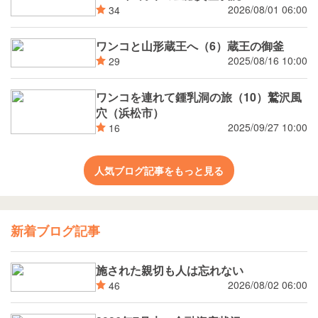
2026/08/01 06:00
34
ワンコと山形蔵王へ（6）蔵王の御釜
2025/08/16 10:00
29
ワンコを連れて鍾乳洞の旅（10）鷲沢風
穴（浜松市）
2025/09/27 10:00
16
人気ブログ記事をもっと見る
新着ブログ記事
施された親切も人は忘れない
2026/08/02 06:00
46