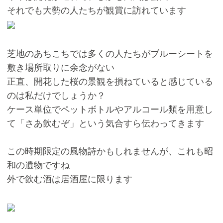
それでも大勢の人たちが観賞に訪れています
芝地のあちこちでは多くの人たちがブルーシートを
敷き場所取りに余念がない
正直、開花した桜の景観を損ねていると感じている
のは私だけでしょうか？
ケース単位でペットボトルやアルコール類を用意し
て「さあ飲むぞ」という気合すら伝わってきます
この時期限定の風物詩かもしれませんが、これも昭
和の遺物ですね
外で飲む酒は居酒屋に限ります