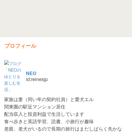
プロフィール
NEO
id:reinesjp
家族は妻（同い年の契約社員）と愛犬エル
関東圏の駅近マンション居住
配当収入と投資利益で生活しています
食べ歩きと英語学習、読書、小旅行が趣味
老親、老犬がいるので長期の旅行はまだしばらく先かな