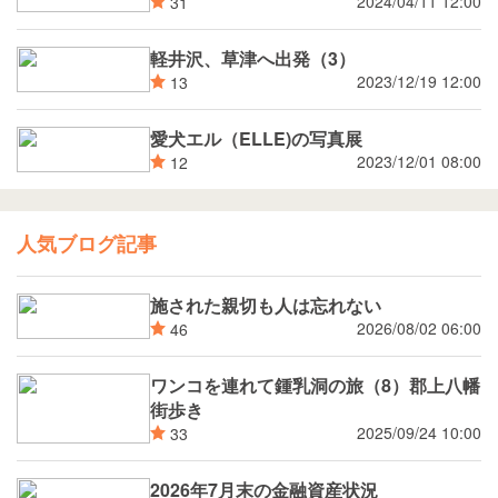
2024/04/11 12:00
31
軽井沢、草津へ出発（3）
2023/12/19 12:00
13
愛犬エル（ELLE)の写真展
2023/12/01 08:00
12
人気ブログ記事
施された親切も人は忘れない
2026/08/02 06:00
46
ワンコを連れて鍾乳洞の旅（8）郡上八幡
街歩き
2025/09/24 10:00
33
2026年7月末の金融資産状況