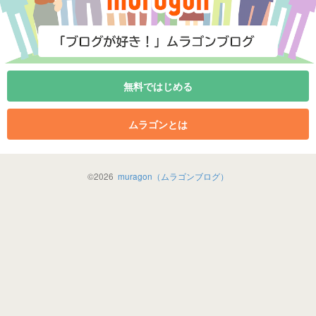
無料ではじめる
ムラゴンとは
©
2026
muragon（ムラゴンブログ）