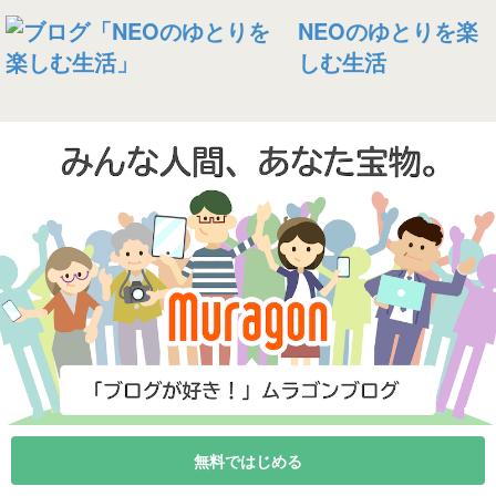
NEOのゆとりを楽
しむ生活
無料ではじめる