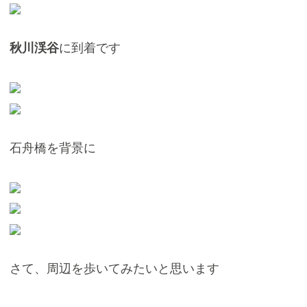
に到着です
秋川渓谷
石舟橋を背景に
さて、周辺を歩いてみたいと思います