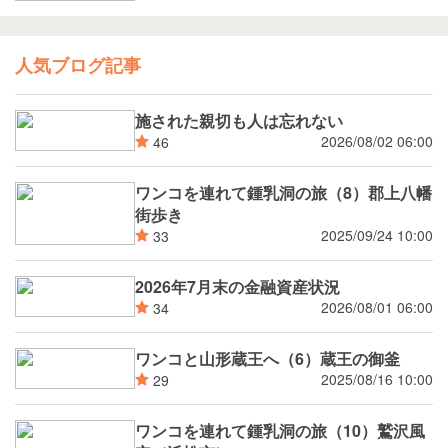
人気ブログ記事
施された親切も人は忘れない
2026/08/02 06:00
46
ワンコを連れて鍾乳洞の旅（8）郡上八幡
街歩き
2025/09/24 10:00
33
2026年7月末の金融資産状況
2026/08/01 06:00
34
ワンコと山形蔵王へ（6）蔵王の御釜
2025/08/16 10:00
29
ワンコを連れて鍾乳洞の旅（10）鷲沢風