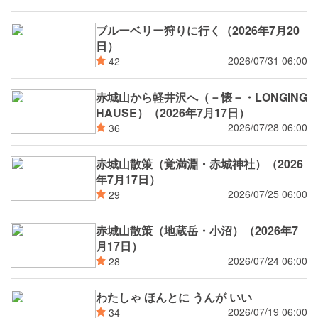
ブルーベリー狩りに行く（2026年7月20
日）
2026/07/31 06:00
42
赤城山から軽井沢へ（－懐－・LONGING
HAUSE）（2026年7月17日）
2026/07/28 06:00
36
赤城山散策（覚満淵・赤城神社）（2026
年7月17日）
2026/07/25 06:00
29
赤城山散策（地蔵岳・小沼）（2026年7
月17日）
2026/07/24 06:00
28
わたしゃ ほんとに うんが いい
2026/07/19 06:00
34