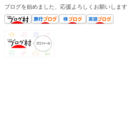
ブログを始めました、応援よろしくお願いします