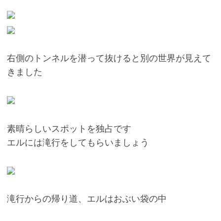
右側のトンネルを潜って抜けると別の世界が見えて
きました
素晴らしいスポットを独占です
エルには滝行をしてもらいましょう
滝行からの帰り道、エルはおぶい袋の中