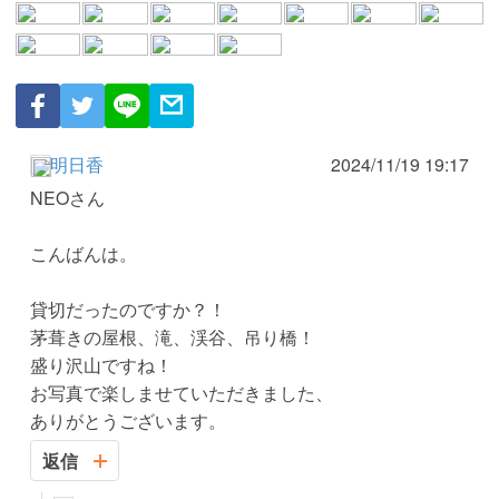
明日香
2024/11/19 19:17
NEOさん
こんばんは。
貸切だったのですか？！
茅葺きの屋根、滝、渓谷、吊り橋！
盛り沢山ですね！
お写真で楽しませていただきました、
ありがとうございます。
返信