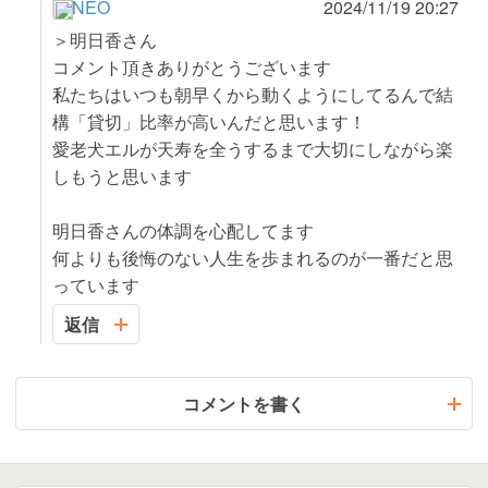
NEO
2024/11/19 20:27
＞明日香さん
コメント頂きありがとうございます
私たちはいつも朝早くから動くようにしてるんで結
構「貸切」比率が高いんだと思います！
愛老犬エルが天寿を全うするまで大切にしながら楽
しもうと思います
明日香さんの体調を心配してます
何よりも後悔のない人生を歩まれるのが一番だと思
っています
返信
コメントを書く