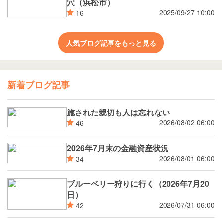
穴（浜松市）
2025/09/27 10:00
16
人気ブログ記事をもっと見る
新着ブログ記事
施された親切も人は忘れない
2026/08/02 06:00
46
2026年7月末の金融資産状況
2026/08/01 06:00
34
ブルーベリー狩りに行く（2026年7月20
日）
2026/07/31 06:00
42