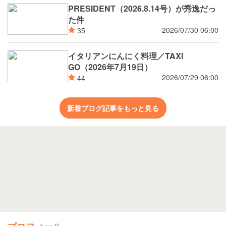
PRESIDENT（2026.8.14号）が秀逸だっ
た件
2026/07/30 06:00
35
イタリアンにんにく料理／TAXI
GO（2026年7月19日）
2026/07/29 06:00
44
新着ブログ記事をもっと見る