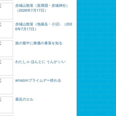
赤城山散策（覚満淵・赤城神社）
（2026年7月17日）
赤城山散策（地蔵岳・小沼）（202
6年7月17日）
旅の最中に株価の暴落を知る
わたしゃ ほんとに うんが いい
amazonプライムデー終わる
最近のエル