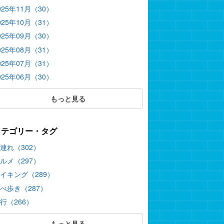
025年11月（30）
025年10月（31）
025年09月（30）
025年08月（31）
025年07月（31）
025年06月（30）
もっと見る
カテゴリー・タグ
連れ（302）
ルメ（297）
イキング（289）
べ歩き（287）
行（266）
もっと見る