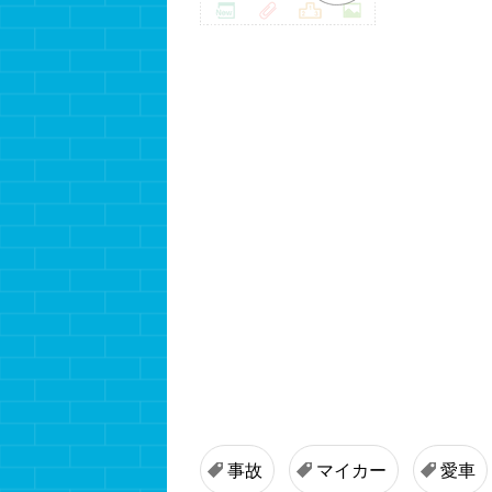
事故
マイカー
愛車