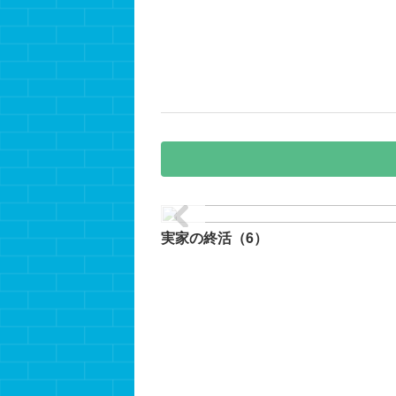
実家の終活（6）