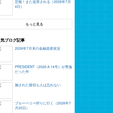
悲報！また追突される（2026年7月
4日）
もっと見る
人気ブログ記事
2026年7月末の金融資産状況
PRESIDENT（2026.8.14号）が秀逸
だった件
施された親切も人は忘れない
ブルーベリー狩りに行く（2026年7
月20日）