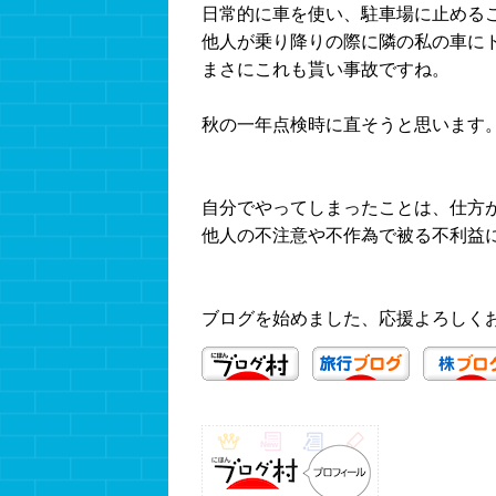
日常的に車を使い、駐車場に止める
他人が乗り降りの際に隣の私の車に
まさにこれも貰い事故ですね。
秋の一年点検時に直そうと思います
自分でやってしまったことは、仕方
他人の不注意や不作為で被る不利益
ブログを始めました、応援よろしく