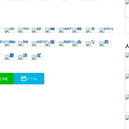
メール
LINE