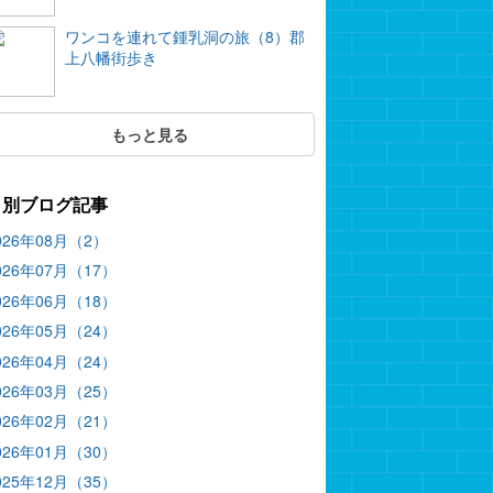
ワンコを連れて鍾乳洞の旅（8）郡
上八幡街歩き
もっと見る
月別ブログ記事
026年08月（2）
026年07月（17）
026年06月（18）
026年05月（24）
026年04月（24）
026年03月（25）
026年02月（21）
026年01月（30）
025年12月（35）