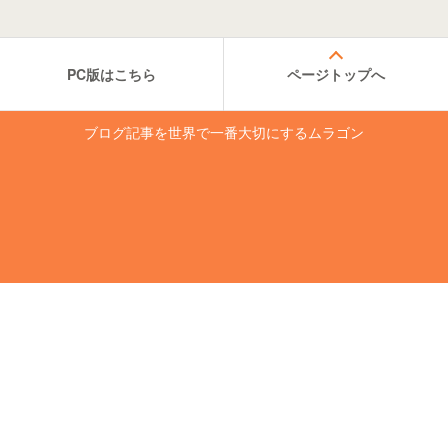
PC版はこちら
ページトップへ
ブログ記事を世界で一番大切にするムラゴン