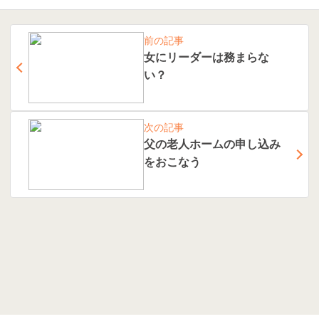
前の記事
女にリーダーは務まらな
い？
次の記事
父の老人ホームの申し込み
をおこなう