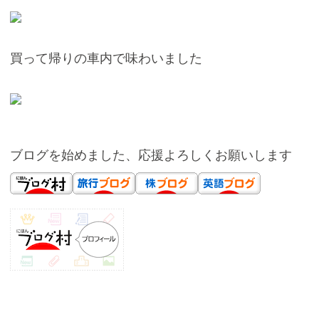
買って帰りの車内で味わいました
ブログを始めました、応援よろしくお願いします