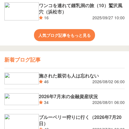
ワンコを連れて鍾乳洞の旅（10）鷲沢風
穴（浜松市）
2025/09/27 10:00
16
人気ブログ記事をもっと見る
新着ブログ記事
施された親切も人は忘れない
2026/08/02 06:00
46
2026年7月末の金融資産状況
2026/08/01 06:00
34
ブルーベリー狩りに行く（2026年7月20
日）