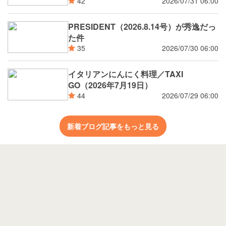
2026/07/31 06:00
42
PRESIDENT（2026.8.14号）が秀逸だっ
た件
2026/07/30 06:00
35
イタリアンにんにく料理／TAXI
GO（2026年7月19日）
2026/07/29 06:00
44
新着ブログ記事をもっと見る