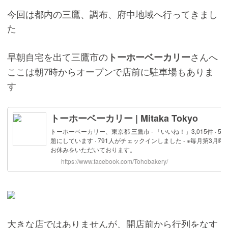
今回は都内の三鷹、調布、府中地域へ行ってきまし
た
早朝自宅を出て三鷹市の
さんへ
トーホーベーカリー
ここは朝7時からオープンで店前に駐車場もありま
す
大きな店ではありませんが、開店前から行列をなす