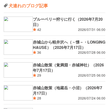
犬連れのブログ記事
ブルーベリー狩りに行く（2026年7月20
日）
2026/07/31 06:00
42
赤城山から軽井沢へ（－懐－・LONGING
HAUSE）（2026年7月17日）
2026/07/28 06:00
36
赤城山散策（覚満淵・赤城神社）（2026
年7月17日）
2026/07/25 06:00
29
赤城山散策（地蔵岳・小沼）（2026年7
月17日）
2026/07/24 06:00
28