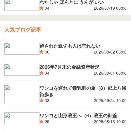
わたしゃ ほんとに うんが いい
2026/07/19 06:00
34
人気ブログ記事
施された親切も人は忘れない
2026/08/02 06:00
46
2026年7月末の金融資産状況
2026/08/01 06:00
34
ワンコを連れて鍾乳洞の旅（8）郡上八幡
街歩き
2025/09/24 10:00
33
ワンコと山形蔵王へ（6）蔵王の御釜
2025/08/16 10:00
29