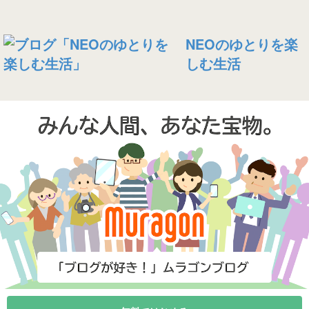
NEOのゆとりを楽
しむ生活