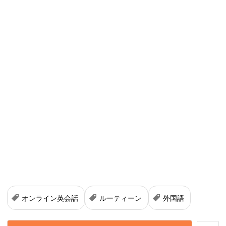
オンライン英会話
ルーティーン
外国語