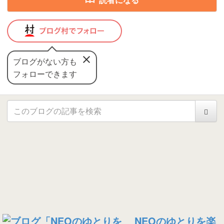
ブログがない方も
フォローできます
NEOのゆとりを楽