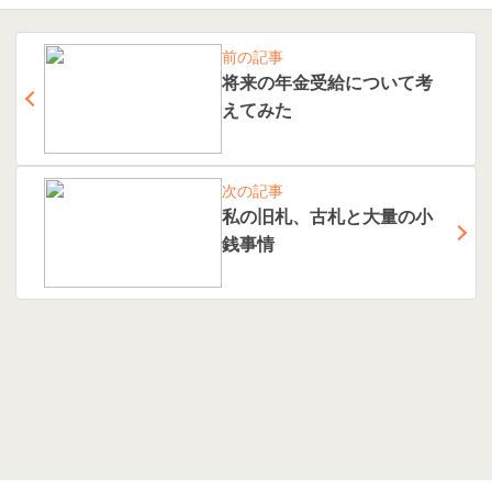
前の記事
将来の年金受給について考
えてみた
次の記事
私の旧札、古札と大量の小
銭事情