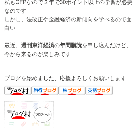
私もCFPなので２年で30ポイント以上の学習が必要
なのです
しかし、法改正や金融経済の新傾向を学べるので面
白い
最近、
の
を申し込んだけど、
週刊東洋経済
年間購読
今から来るのが楽しみです
ブログを始めました、応援よろしくお願いします