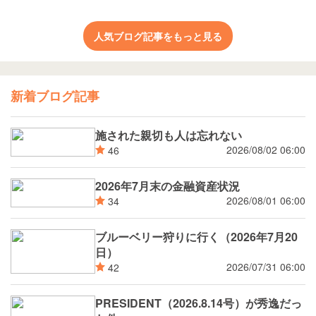
人気ブログ記事をもっと見る
新着ブログ記事
施された親切も人は忘れない
2026/08/02 06:00
46
2026年7月末の金融資産状況
2026/08/01 06:00
34
ブルーベリー狩りに行く（2026年7月20
日）
2026/07/31 06:00
42
PRESIDENT（2026.8.14号）が秀逸だっ