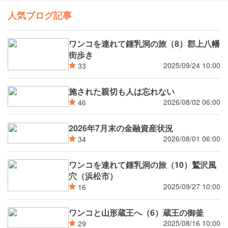
人気ブログ記事
ワンコを連れて鍾乳洞の旅（8）郡上八幡
街歩き
2025/09/24 10:00
33
施された親切も人は忘れない
2026/08/02 06:00
46
2026年7月末の金融資産状況
2026/08/01 06:00
34
ワンコを連れて鍾乳洞の旅（10）鷲沢風
穴（浜松市）
2025/09/27 10:00
16
ワンコと山形蔵王へ（6）蔵王の御釜
2025/08/16 10:00
29