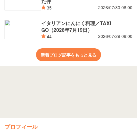
た件
2026/07/30 06:00
35
イタリアンにんにく料理／TAXI
GO（2026年7月19日）
2026/07/29 06:00
44
新着ブログ記事をもっと見る
プロフィール