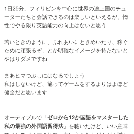
1日25分、フィリピンを中心に世界の途上国のチュ
ーターたちと会話できるのは楽しいといえるが、惰
性でやる限り英語能力の向上はないと思う
若いときのように、ふれあいにときめいたり、稼ぐ
ために頑張るぞ、とか明確なイメージを持たないと
やはりダメですね
まあヒマつぶしにはなるでしょう
私はしないけど、籠ってゲームをするよりはよほど
健全だと思います
オーディブルで「
ゼロから12か国語をマスターした
」を聴いたけど、いい意味
私の最強の外国語習得法