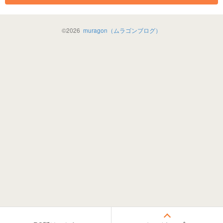
©
2026
muragon（ムラゴンブログ）