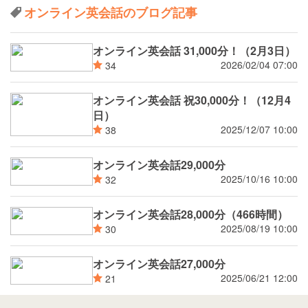
オンライン英会話のブログ記事
オンライン英会話 31,000分！（2月3日）
2026/02/04 07:00
34
オンライン英会話 祝30,000分！（12月4
日）
2025/12/07 10:00
38
オンライン英会話29,000分
2025/10/16 10:00
32
オンライン英会話28,000分（466時間）
2025/08/19 10:00
30
オンライン英会話27,000分
2025/06/21 12:00
21