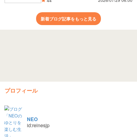
2026/07/29 06:00
44
新着ブログ記事をもっと見る
プロフィール
NEO
id:reinesjp