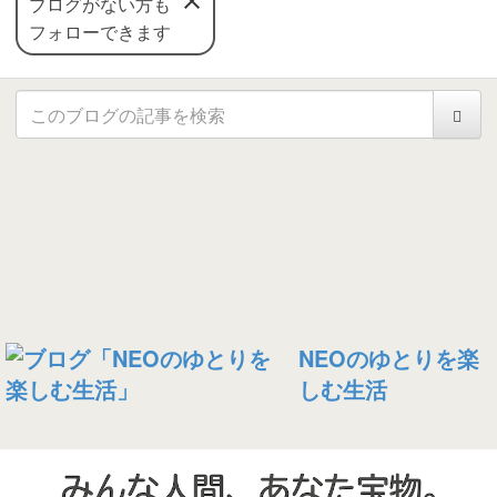
ブログがない方も
フォローできます
NEOのゆとりを楽
しむ生活