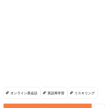
オンライン英会話
英語再学習
リスキリング