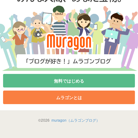
無料ではじめる
ムラゴンとは
©
2026
muragon（ムラゴンブログ）