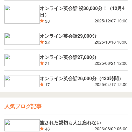
オンライン英会話 祝30,000分！（12月4
日）
2025/12/07 10:00
38
オンライン英会話29,000分
2025/10/16 10:00
32
オンライン英会話27,000分
2025/06/21 12:00
21
オンライン英会話26,000分（433時間）
2025/04/17 12:00
17
人気ブログ記事
施された親切も人は忘れない
2026/08/02 06:00
46