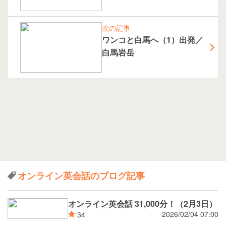
次の記事
ワンコと白馬へ（1）出発／
白馬岩岳
オンライン英会話のブログ記事
オンライン英会話 31,000分！（2月3日）
2026/02/04 07:00
34