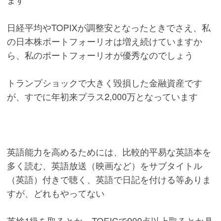
日経平均やTOPIXが調整安となったときでさえ、私
の日本株ポートフォーリオは増え続けていますか
ら、私のポートフォーリオが優秀なのでしょう
トランプショックで大きく毀損した金融資産です
が、すでに年初来プラス2,000万となっています
英語能力を高めるためには、比較的平易な英語本を
多く読む、英語放送（映画など）をサブタイトル
（英語）付きで聴く、英語で日記を付ける等ありま
すが、どれもやってない
英検1級を取るとか、TOEICで900点以上取るとか具