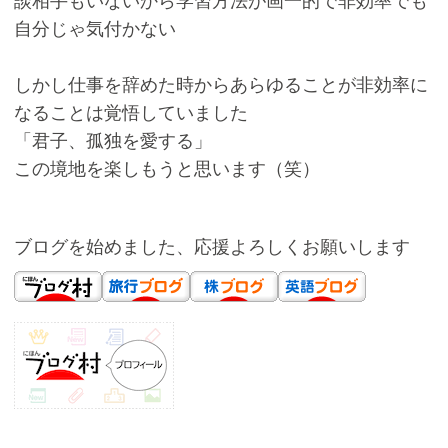
自分じゃ気付かない
しかし仕事を辞めた時からあらゆることが非効率に
なることは覚悟していました
「君子、孤独を愛する」
この境地を楽しもうと思います（笑）
ブログを始めました、応援よろしくお願いします