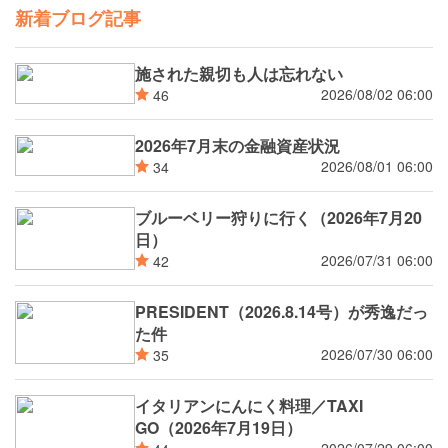
新着ブログ記事
施された親切も人は忘れない
2026/08/02 06:00
46
2026年7月末の金融資産状況
2026/08/01 06:00
34
ブルーベリー狩りに行く（2026年7月20
日）
2026/07/31 06:00
42
PRESIDENT（2026.8.14号）が秀逸だっ
た件
2026/07/30 06:00
35
イタリアンにんにく料理／TAXI
GO（2026年7月19日）