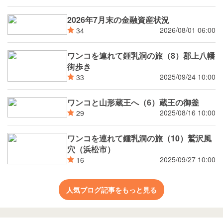
2026年7月末の金融資産状況
2026/08/01 06:00
34
ワンコを連れて鍾乳洞の旅（8）郡上八幡
街歩き
2025/09/24 10:00
33
ワンコと山形蔵王へ（6）蔵王の御釜
2025/08/16 10:00
29
ワンコを連れて鍾乳洞の旅（10）鷲沢風
穴（浜松市）
2025/09/27 10:00
16
人気ブログ記事をもっと見る