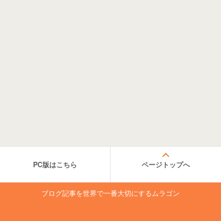
PC版はこちら
ページトップへ
ブログ記事を世界で一番大切にするムラゴン