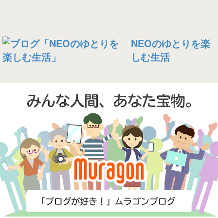
NEOのゆとりを楽
しむ生活