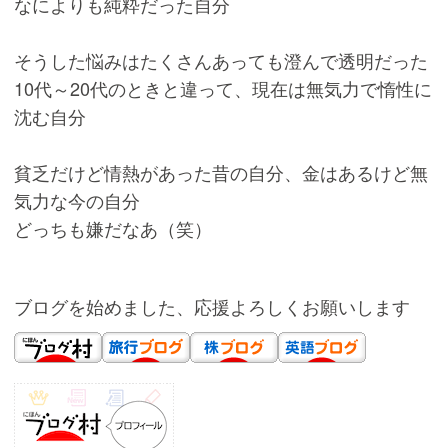
なによりも純粋だった自分
そうした悩みはたくさんあっても澄んで透明だった
10代～20代のときと違って、現在は無気力で惰性に
沈む自分
貧乏だけど情熱があった昔の自分、金はあるけど無
気力な今の自分
どっちも嫌だなあ（笑）
ブログを始めました、応援よろしくお願いします