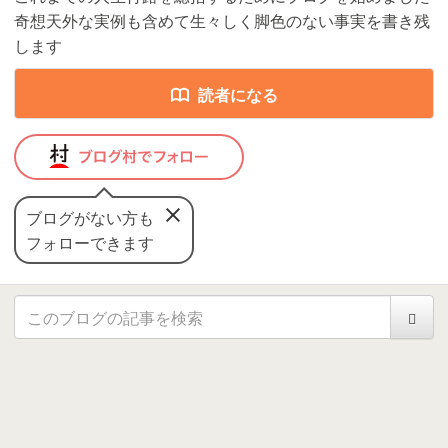
奇想天外な実例も含めて生々しく脚色のない事実を書き残
します
読者になる
ブログがない方も
フォローできます