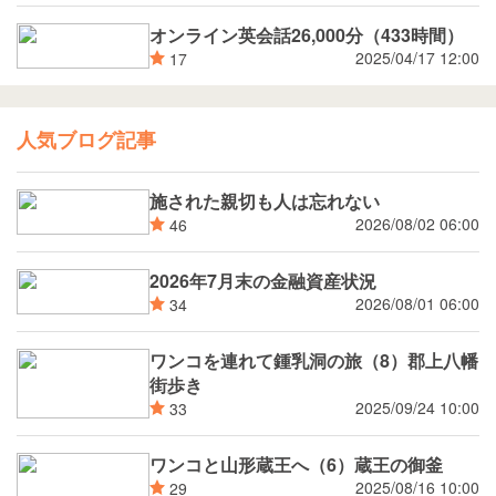
オンライン英会話26,000分（433時間）
2025/04/17 12:00
17
人気ブログ記事
施された親切も人は忘れない
2026/08/02 06:00
46
2026年7月末の金融資産状況
2026/08/01 06:00
34
ワンコを連れて鍾乳洞の旅（8）郡上八幡
街歩き
2025/09/24 10:00
33
ワンコと山形蔵王へ（6）蔵王の御釜
2025/08/16 10:00
29