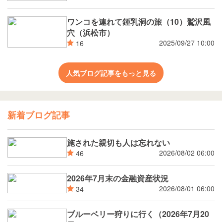
ワンコを連れて鍾乳洞の旅（10）鷲沢風
穴（浜松市）
2025/09/27 10:00
16
人気ブログ記事をもっと見る
新着ブログ記事
施された親切も人は忘れない
2026/08/02 06:00
46
2026年7月末の金融資産状況
2026/08/01 06:00
34
ブルーベリー狩りに行く（2026年7月20