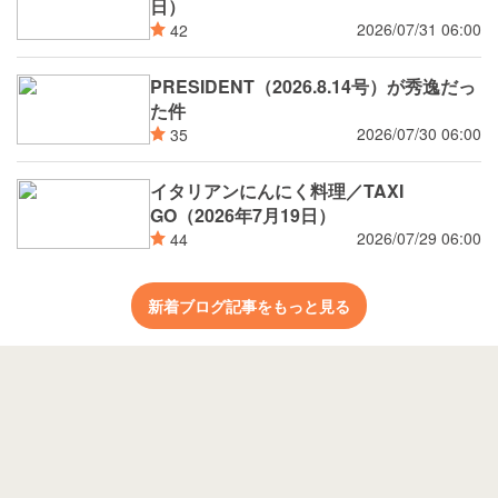
日）
2026/07/31 06:00
42
PRESIDENT（2026.8.14号）が秀逸だっ
た件
2026/07/30 06:00
35
イタリアンにんにく料理／TAXI
GO（2026年7月19日）
2026/07/29 06:00
44
新着ブログ記事をもっと見る