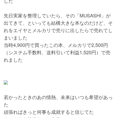
した
先日実家を整理していたら、その「MUSASHI」が
出てきて、といっても結構大きな本なのだけど、そ
れをエイヤとメルカリで売りに出したらで売れてし
まいました
当時4,900円で買ったこの本、メルカリで2,500円
（システム手数料、送料引いて利益1,520円）で売
れました
若かったときのあの情熱、未来はいつも希望があっ
た
頑張ればきっと何事も成就すると信じてた