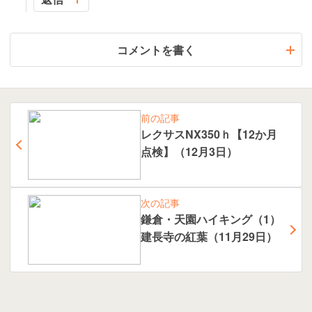
コメントを書く
前の記事
レクサスNX350ｈ【12か月
点検】（12月3日）
次の記事
鎌倉・天園ハイキング（1）
建長寺の紅葉（11月29日）