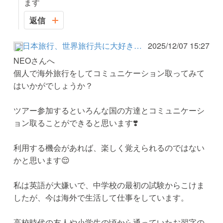
ます
返信
日本旅行、世界旅行共に大好き主婦
2025/12/07 15:27
NEOさんへ
個人で海外旅行をしてコミュニケーション取ってみて
はいかがでしょうか？
ツアー参加するといろんな国の方達とコミュニケーシ
ョン取ることができると思います❣️
利用する機会があれば、楽しく覚えられるのではない
かと思います😌
私は英語が大嫌いで、中学校の最初の試験からこけま
したが、今は海外で生活して仕事をしています。
高校時代の友人や小学生の頃から通っていたお習字の