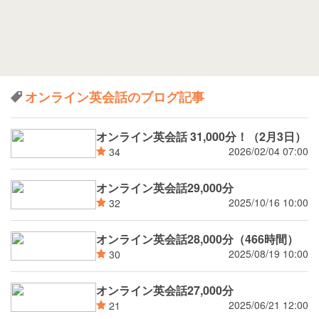
オンライン英会話のブログ記事
オンライン英会話 31,000分！（2月3日）
2026/02/04 07:00
34
オンライン英会話29,000分
2025/10/16 10:00
32
オンライン英会話28,000分（466時間）
2025/08/19 10:00
30
オンライン英会話27,000分
2025/06/21 12:00
21