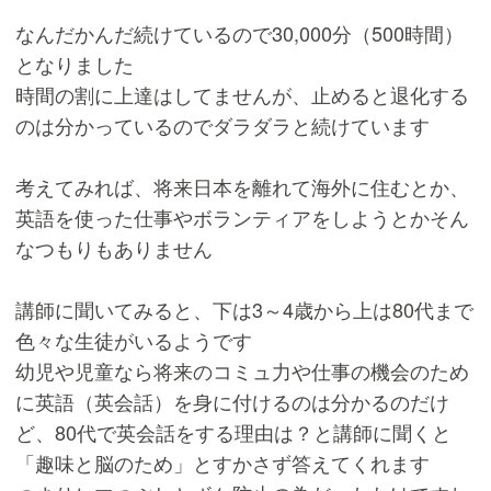
なんだかんだ続けているので30,000分（500時間）
となりました
時間の割に上達はしてませんが、止めると退化する
のは分かっているのでダラダラと続けています
考えてみれば、将来日本を離れて海外に住むとか、
英語を使った仕事やボランティアをしようとかそん
なつもりもありません
講師に聞いてみると、下は3～4歳から上は80代まで
色々な生徒がいるようです
幼児や児童なら将来のコミュ力や仕事の機会のため
に英語（英会話）を身に付けるのは分かるのだけ
ど、80代で英会話をする理由は？と講師に聞くと
「趣味と脳のため」とすかさず答えてくれます