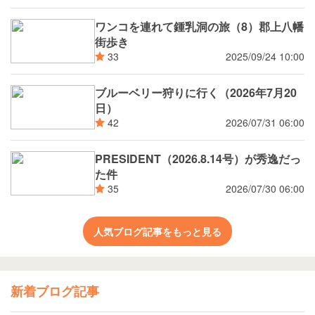
ワンコを連れて鍾乳洞の旅（8）郡上八幡
街歩き
2025/09/24 10:00
33
ブルーベリー狩りに行く（2026年7月20
日）
2026/07/31 06:00
42
PRESIDENT（2026.8.14号）が秀逸だっ
た件
2026/07/30 06:00
35
人気ブログ記事をもっと見る
新着ブログ記事