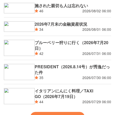
施された親切も人は忘れない
2026/08/02 06:00
46
2026年7月末の金融資産状況
2026/08/01 06:00
34
ブルーベリー狩りに行く（2026年7月20
日）
2026/07/31 06:00
42
PRESIDENT（2026.8.14号）が秀逸だっ
た件
2026/07/30 06:00
35
イタリアンにんにく料理／TAXI
GO（2026年7月19日）
2026/07/29 06:00
44