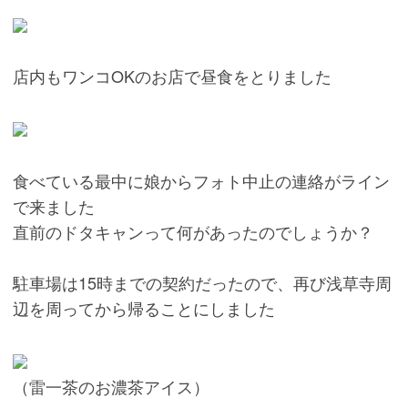
店内もワンコOKのお店で昼食をとりました
食べている最中に娘からフォト中止の連絡がライン
で来ました
直前のドタキャンって何があったのでしょうか？
駐車場は15時までの契約だったので、再び浅草寺周
辺を周ってから帰ることにしました
（雷一茶のお濃茶アイス）