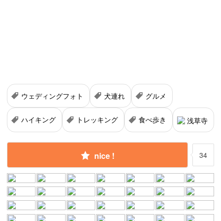
ウェディングフォト
犬連れ
グルメ
ハイキング
トレッキング
食べ歩き
浅草寺
nice !
34