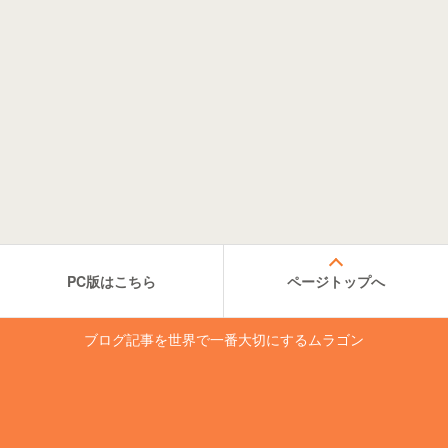
PC版はこちら
ページトップへ
ブログ記事を世界で一番大切にするムラゴン