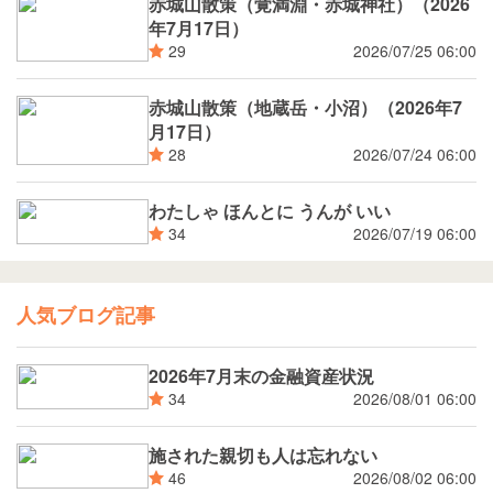
赤城山散策（覚満淵・赤城神社）（2026
年7月17日）
2026/07/25 06:00
29
赤城山散策（地蔵岳・小沼）（2026年7
月17日）
2026/07/24 06:00
28
わたしゃ ほんとに うんが いい
2026/07/19 06:00
34
人気ブログ記事
2026年7月末の金融資産状況
2026/08/01 06:00
34
施された親切も人は忘れない
2026/08/02 06:00
46