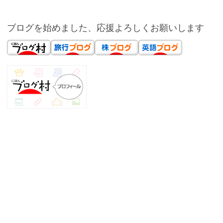
ブログを始めました、応援よろしくお願いします