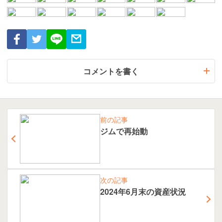
コメントを書く
前の記事
ジムで再始動
次の記事
2024年6月末の資産状況