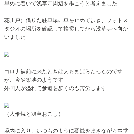
早めに着いて浅草寺周辺を歩こうと考えました
花川戸に借りた駐車場に車を止めて歩き、フォトス
タジオの場所を確認して挨拶してから浅草寺へ向か
いました
コロナ禍前に来たときは人もまばらだったのです
が、今や築地のようです
外国人が溢れて参道を歩くのも苦労します
（人形焼と浅草おこし）
境内に入り、いつものように賽銭をまきながら本堂