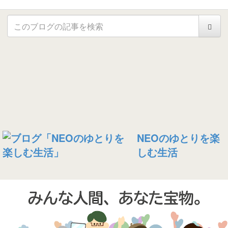
NEOのゆとりを楽
しむ生活