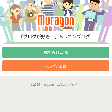
無料ではじめる
ムラゴンとは
©
2026
muragon（ムラゴンブログ）