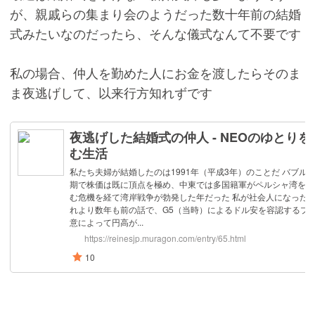
が、親戚らの集まり会のようだった数十年前の結婚
式みたいなのだったら、そんな儀式なんて不要です
私の場合、仲人を勤めた人にお金を渡したらそのま
ま夜逃げして、以来行方知れずです