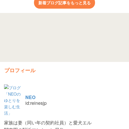
新着ブログ記事をもっと見る
プロフィール
NEO
id:reinesjp
家族は妻（同い年の契約社員）と愛犬エル