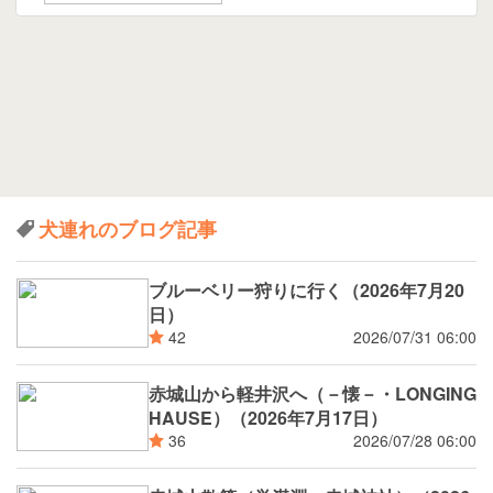
犬連れのブログ記事
ブルーベリー狩りに行く（2026年7月20
日）
2026/07/31 06:00
42
赤城山から軽井沢へ（－懐－・LONGING
HAUSE）（2026年7月17日）
2026/07/28 06:00
36