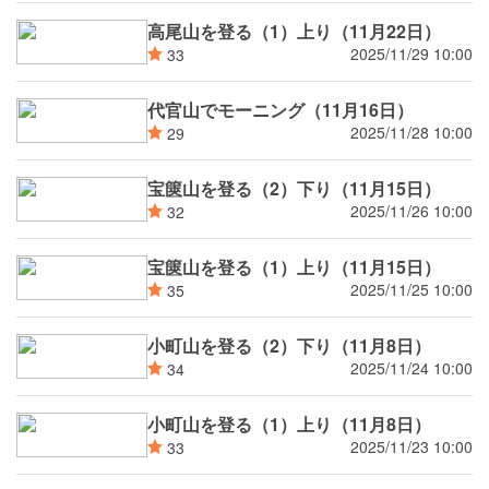
高尾山を登る（1）上り（11月22日）
2025/11/29 10:00
33
代官山でモーニング（11月16日）
2025/11/28 10:00
29
宝篋山を登る（2）下り（11月15日）
2025/11/26 10:00
32
宝篋山を登る（1）上り（11月15日）
2025/11/25 10:00
35
小町山を登る（2）下り（11月8日）
2025/11/24 10:00
34
小町山を登る（1）上り（11月8日）
2025/11/23 10:00
33