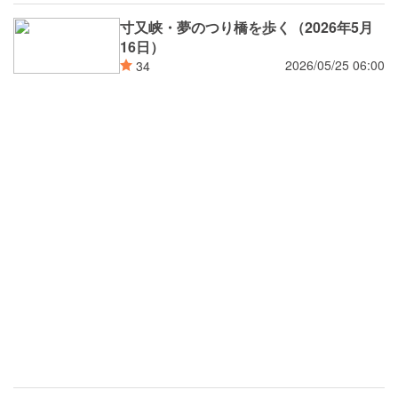
寸又峡・夢のつり橋を歩く（2026年5月
16日）
2026/05/25 06:00
34