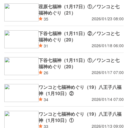
荏原七福神（1月17日）①／ワンコと七
福神めぐり（21）
2026/01/23 08:00
35
下谷七福神（1月11日）②／ワンコと七
福神めぐり（20）
2026/01/18 06:00
31
下谷七福神（1月11日）①／ワンコと七
福神めぐり（20）
2026/01/17 07:00
26
ワンコと七福神めぐり（19）八王子八福
神（1月10日）②
2026/01/14 07:00
34
ワンコと七福神めぐり（19）八王子八福
神（1月10日）①
2026/01/13 09:00
33