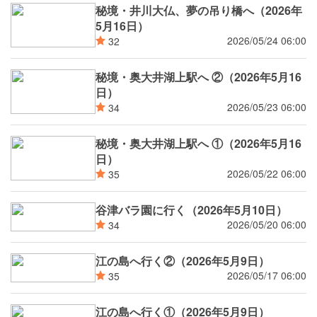
秘境・井川大仏、夢の吊り橋へ（2026年
5月16日）
2026/05/24 06:00
32
秘境・奥大井湖上駅へ ②（2026年5月16
日）
2026/05/23 06:00
34
秘境・奥大井湖上駅へ ①（2026年5月16
日）
2026/05/22 06:00
35
谷津バラ園に行く（2026年5月10日）
2026/05/20 06:00
34
江の島へ行く②（2026年5月9日）
2026/05/17 06:00
35
江の島へ行く①（2026年5月9日）