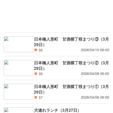
日本橋人形町 甘酒横丁桜まつり③（3月
29日）
2026/04/10 06:00
35
日本橋人形町 甘酒横丁桜まつり②（3月
29日）
2026/04/08 06:00
35
日本橋人形町 甘酒横丁桜まつり①（3月
29日）
2026/04/06 06:00
37
犬連れランチ（3月27日）