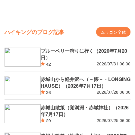
ハイキングのブログ記事
ムラゴン全体
ブルーベリー狩りに行く（2026年7月20
日）
2026/07/31 06:00
42
赤城山から軽井沢へ（－懐－・LONGING
HAUSE）（2026年7月17日）
2026/07/28 06:00
36
赤城山散策（覚満淵・赤城神社）（2026
年7月17日）
2026/07/25 06:00
29