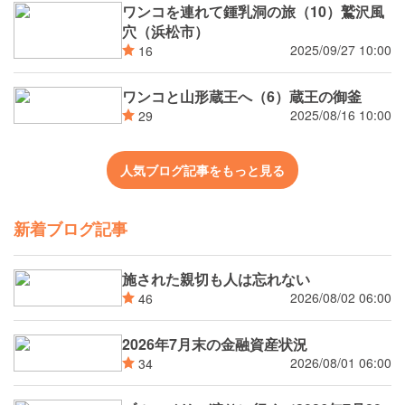
ワンコを連れて鍾乳洞の旅（10）鷲沢風
穴（浜松市）
2025/09/27 10:00
16
ワンコと山形蔵王へ（6）蔵王の御釜
2025/08/16 10:00
29
人気ブログ記事をもっと見る
新着ブログ記事
施された親切も人は忘れない
2026/08/02 06:00
46
2026年7月末の金融資産状況
2026/08/01 06:00
34