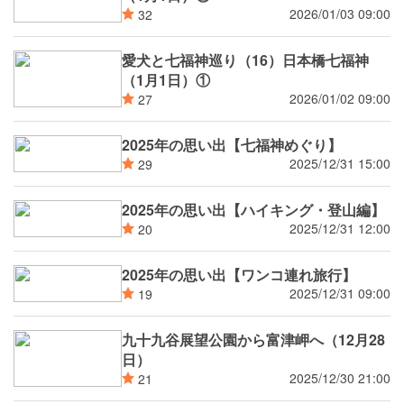
2026/01/03 09:00
32
愛犬と七福神巡り（16）日本橋七福神
（1月1日）①
2026/01/02 09:00
27
2025年の思い出【七福神めぐり】
2025/12/31 15:00
29
2025年の思い出【ハイキング・登山編】
2025/12/31 12:00
20
2025年の思い出【ワンコ連れ旅行】
2025/12/31 09:00
19
九十九谷展望公園から富津岬へ（12月28
日）
2025/12/30 21:00
21