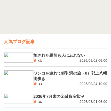
人気ブログ記事
施された親切も人は忘れない
2026/08/02 06:00
46
ワンコを連れて鍾乳洞の旅（8）郡上八幡
街歩き
2025/09/24 10:00
33
2026年7月末の金融資産状況
2026/08/01 06:00
34