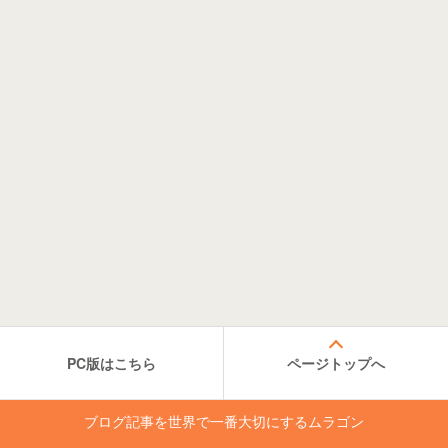
PC版はこちら
ページトップへ
ブログ記事を世界で一番大切にするムラゴン