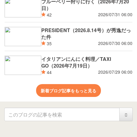
ブルーベリー狩りに行く（2026年7月20
日）
2026/07/31 06:00
42
PRESIDENT（2026.8.14号）が秀逸だっ
た件
2026/07/30 06:00
35
イタリアンにんにく料理／TAXI
GO（2026年7月19日）
2026/07/29 06:00
44
新着ブログ記事をもっと見る