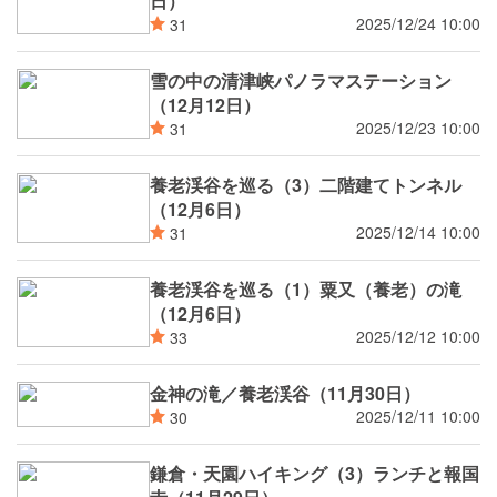
日）
2025/12/24 10:00
31
雪の中の清津峡パノラマステーション
（12月12日）
2025/12/23 10:00
31
養老渓谷を巡る（3）二階建てトンネル
（12月6日）
2025/12/14 10:00
31
養老渓谷を巡る（1）粟又（養老）の滝
（12月6日）
2025/12/12 10:00
33
金神の滝／養老渓谷（11月30日）
2025/12/11 10:00
30
鎌倉・天園ハイキング（3）ランチと報国