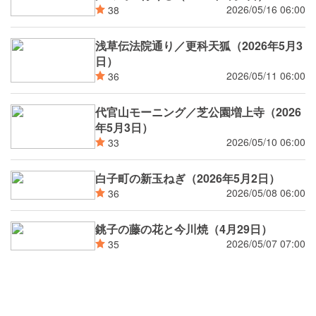
2026/05/16 06:00
38
浅草伝法院通り／更科天狐（2026年5月3
日）
2026/05/11 06:00
36
代官山モーニング／芝公園増上寺（2026
年5月3日）
2026/05/10 06:00
33
白子町の新玉ねぎ（2026年5月2日）
2026/05/08 06:00
36
銚子の藤の花と今川焼（4月29日）
2026/05/07 07:00
35