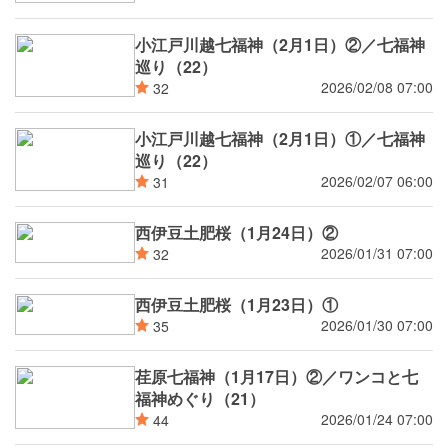
小江戸川越七福神（2月1日）②／七福神
巡り（22）
2026/02/08 07:00
32
小江戸川越七福神（2月1日）①／七福神
巡り（22）
2026/02/07 06:00
31
西伊豆土肥桜（1月24日）②
2026/01/31 07:00
32
西伊豆土肥桜（1月23日）①
2026/01/30 07:00
35
荏原七福神（1月17日）②／ワンコと七
福神めぐり（21）
2026/01/24 07:00
44