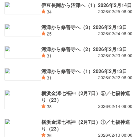
伊豆長岡から沼津へ（1）2026年2月14日
2026/02/25 06:00
34
河津から修善寺へ（3）2026年2月13日
2026/02/24 06:00
25
河津から修善寺へ（2）2026年2月13日
2026/02/23 06:00
31
河津から修善寺へ（1）2026年2月13日
2026/02/22 06:00
31
横浜金澤七福神（2月7日）②／七福神巡
り（23）
2026/02/14 08:00
38
横浜金澤七福神（2月7日）①／七福神巡
り（23）
2026/02/13 08:00
26