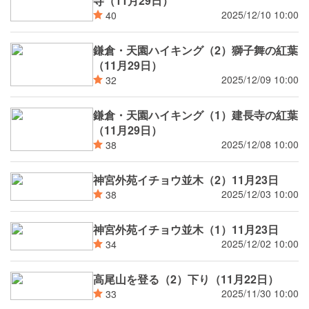
寺（11月29日）
2025/12/10 10:00
40
鎌倉・天園ハイキング（2）獅子舞の紅葉
（11月29日）
2025/12/09 10:00
32
鎌倉・天園ハイキング（1）建長寺の紅葉
（11月29日）
2025/12/08 10:00
38
神宮外苑イチョウ並木（2）11月23日
2025/12/03 10:00
38
神宮外苑イチョウ並木（1）11月23日
2025/12/02 10:00
34
高尾山を登る（2）下り（11月22日）
2025/11/30 10:00
33