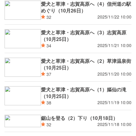
愛犬と草津・志賀高原へ（4）信州道の駅
めぐり（10月26日）
2025/11/22 10:00
32
愛犬と草津・志賀高原へ（3）志賀高原
（10月25日）
2025/11/21 10:00
34
愛犬と草津・志賀高原へ（2）草津温泉街
（10月25日）
2025/11/20 10:00
37
愛犬と草津・志賀高原へ（1）嫗仙の滝
（10月25日）
2025/11/19 10:00
38
鋸山を登る（2）下り（10月18日）
2025/11/18 10:00
32