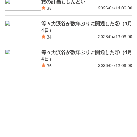
旅の計画もしんどい
2026/04/14 06:00
38
等々力渓谷が数年ぶりに開通した②（4月
4日）
2026/04/13 06:00
34
等々力渓谷が数年ぶりに開通した①（4月
4日）
2026/04/12 06:00
36