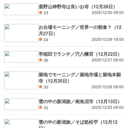
鹿野山神野寺は良いお寺（12月28日）
2025/12/30 09:00
23
お台場モーニング／世界一の朝食？（12
月27日）
2025/12/29 18:00
24
早稲田でランチ／穴八幡宮（12月22日）
2025/12/27 09:00
36
築地でモーニング／築地市場と築地本願
寺（12月20日）
2025/12/26 09:00
30
雪の中の新潟旅／南魚沼市（12月13日）
2025/12/25 09:00
32
雪の中の新潟旅／そば処松苧（12月12