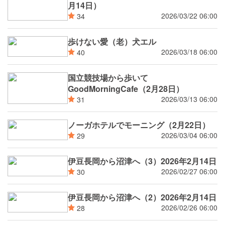
月14日）
2026/03/22 06:00
34
歩けない愛（老）犬エル
2026/03/18 06:00
40
国立競技場から歩いて
GoodMorningCafe（2月28日）
2026/03/13 06:00
31
ノーガホテルでモーニング（2月22日）
2026/03/04 06:00
29
伊豆長岡から沼津へ（3）2026年2月14日
2026/02/27 06:00
30
伊豆長岡から沼津へ（2）2026年2月14日
2026/02/26 06:00
28