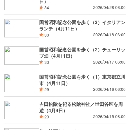
日）
2026/04/28 06:00
34
国営昭和記念公園を歩く（3）イタリアン
ランチ（4月11日）
2026/04/18 06:00
30
国営昭和記念公園を歩く（2）チューリッ
プ畑（4月11日）
2026/04/17 06:00
33
国営昭和記念公園を歩く（1）東京都立川
市（4月11日）
2026/04/16 06:00
29
吉田松陰を祀る松陰神社／世田谷区を周
遊（4月4日）
2026/04/15 06:00
29