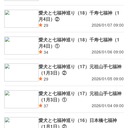
愛犬と七福神巡り（18）千寿七福神（1
月4日）②
2026/01/07 09:00
29
愛犬と七福神巡り（18）千寿七福神（1
月4日）①
2026/01/06 09:00
34
愛犬と七福神巡り（17）元祖山手七福神
（1月3日）②
2026/01/05 09:00
29
愛犬と七福神巡り（17）元祖山手七福神
（1月3日）①
2026/01/04 09:00
37
愛犬と七福神巡り（16）日本橋七福神
（1月1日）②