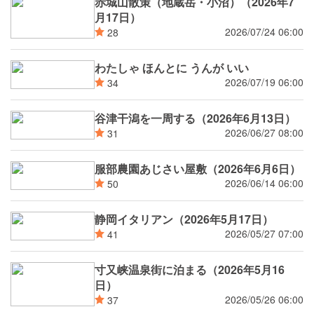
赤城山散策（地蔵岳・小沼）（2026年7
月17日）
2026/07/24 06:00
28
わたしゃ ほんとに うんが いい
2026/07/19 06:00
34
谷津干潟を一周する（2026年6月13日）
2026/06/27 08:00
31
服部農園あじさい屋敷（2026年6月6日）
2026/06/14 06:00
50
静岡イタリアン（2026年5月17日）
2026/05/27 07:00
41
寸又峡温泉街に泊まる（2026年5月16
日）
2026/05/26 06:00
37