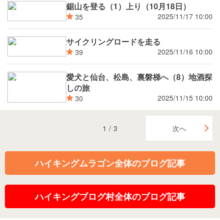
鋸山を登る（1）上り（10月18日）
2025/11/17 10:00
35
サイクリングロードを走る
2025/11/16 10:00
39
愛犬と仙台、松島、裏磐梯へ（8）地酒探
しの旅
2025/11/15 10:00
30
1
/
3
次へ
ハイキングムラゴン全体のブログ記事
ハイキングブログ村全体のブログ記事