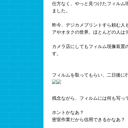
仕方なく、やっと見つけたフィルム
ました。
昨今、デジカメプリントすら頼む人
アやオタクの世界。ほとんどの人は
カメラ店にしてもフィルム現像装置
す。
フィルムを取ってもらい、二日後に
残念ながら、フィルムには何も写っ
ホントかなあ？
密室作業だから信用できるかなあ？