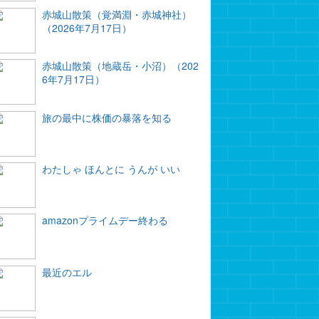
赤城山散策（覚満淵・赤城神社）
（2026年7月17日）
赤城山散策（地蔵岳・小沼）（202
6年7月17日）
旅の最中に株価の暴落を知る
わたしゃ ほんとに うんが いい
amazonプライムデー終わる
最近のエル