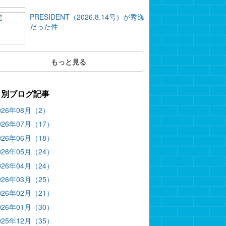
PRESIDENT（2026.8.14号）が秀逸
だった件
もっと見る
月別ブログ記事
026年08月（2）
026年07月（17）
026年06月（18）
026年05月（24）
026年04月（24）
026年03月（25）
026年02月（21）
026年01月（30）
025年12月（35）