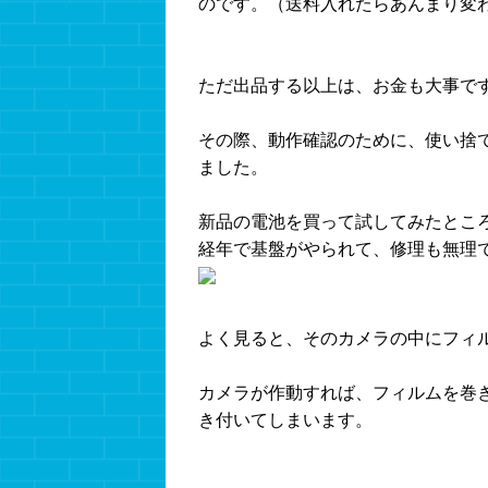
のです。（送料入れたらあんまり変
ただ出品する以上は、お金も大事で
その際、動作確認のために、使い捨
ました。
新品の電池を買って試してみたところ
経年で基盤がやられて、修理も無理
よく見ると、そのカメラの中にフィ
カメラが作動すれば、フィルムを巻
き付いてしまいます。