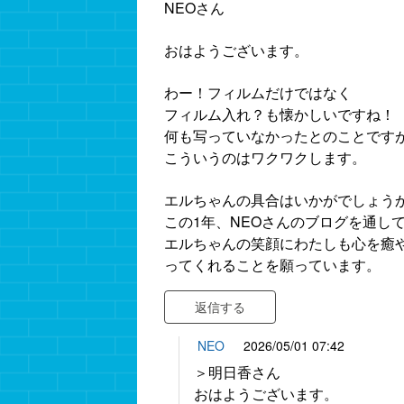
NEOさん
おはようございます。
わー！フィルムだけではなく
フィルム入れ？も懐かしいですね！
何も写っていなかったとのことです
こういうのはワクワクします。
エルちゃんの具合はいかがでしょう
この1年、NEOさんのブログを通し
エルちゃんの笑顔にわたしも心を癒
ってくれることを願っています。
返信する
NEO
2026/05/01 07:42
＞明日香さん
おはようございます。