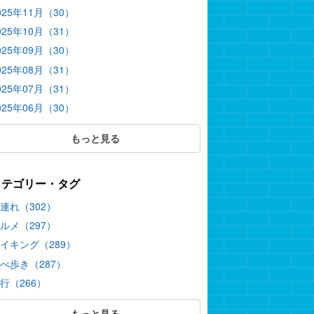
025年11月（30）
025年10月（31）
025年09月（30）
025年08月（31）
025年07月（31）
025年06月（30）
もっと見る
カテゴリー・タグ
連れ（302）
ルメ（297）
イキング（289）
べ歩き（287）
行（266）
もっと見る