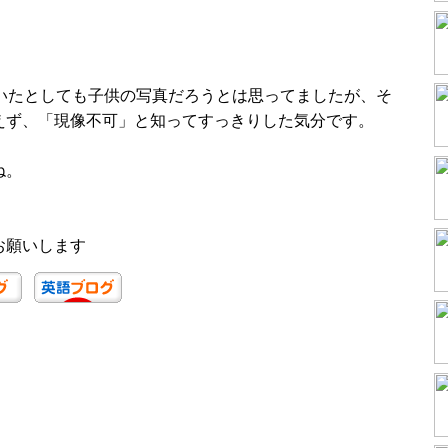
ていたとしても子供の写真だろうとは思ってましたが、そ
えず、「現像不可」と知ってすっきりした気分です。
ね。
お願いします