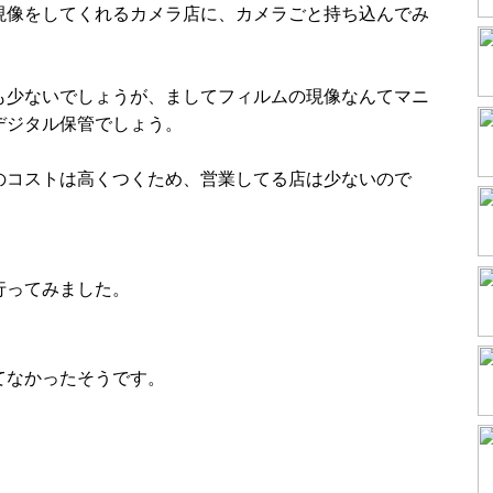
現像をしてくれるカメラ店に、カメラごと持ち込んでみ
も少ないでしょうが、ましてフィルムの現像なんてマニ
デジタル保管でしょう。
のコストは高くつくため、営業してる店は少ないので
行ってみました。
てなかったそうです。