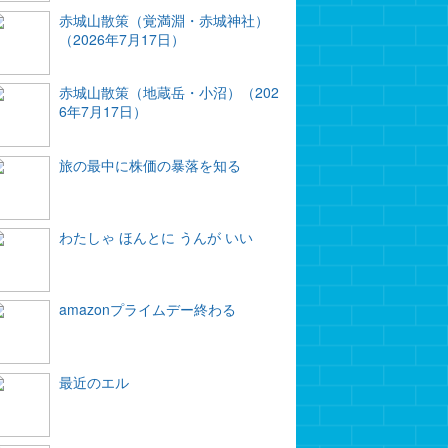
赤城山散策（覚満淵・赤城神社）
（2026年7月17日）
赤城山散策（地蔵岳・小沼）（202
6年7月17日）
旅の最中に株価の暴落を知る
わたしゃ ほんとに うんが いい
amazonプライムデー終わる
最近のエル