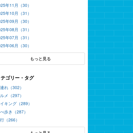
025年11月（30）
025年10月（31）
025年09月（30）
025年08月（31）
025年07月（31）
025年06月（30）
もっと見る
カテゴリー・タグ
連れ（302）
ルメ（297）
イキング（289）
べ歩き（287）
行（266）
もっと見る