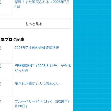
悲報！また追突される（2026年7月
4日）
もっと見る
人気ブログ記事
2026年7月末の金融資産状況
PRESIDENT（2026.8.14号）が秀逸
だった件
施された親切も人は忘れない
ブルーベリー狩りに行く（2026年7
月20日）