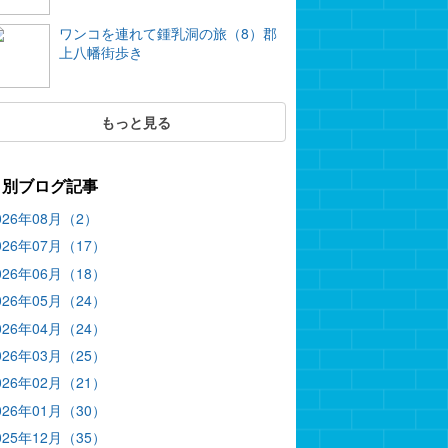
ワンコを連れて鍾乳洞の旅（8）郡
上八幡街歩き
もっと見る
月別ブログ記事
026年08月（2）
026年07月（17）
026年06月（18）
026年05月（24）
026年04月（24）
026年03月（25）
026年02月（21）
026年01月（30）
025年12月（35）