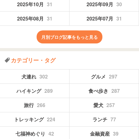
2025年10月
31
2025年09月
30
2025年08月
31
2025年07月
31
月別ブログ記事をもっと見る
カテゴリー・タグ
犬連れ
302
グルメ
297
ハイキング
289
食べ歩き
287
旅行
266
愛犬
257
トレッキング
224
ランチ
77
七福神めぐり
42
金融資産
39