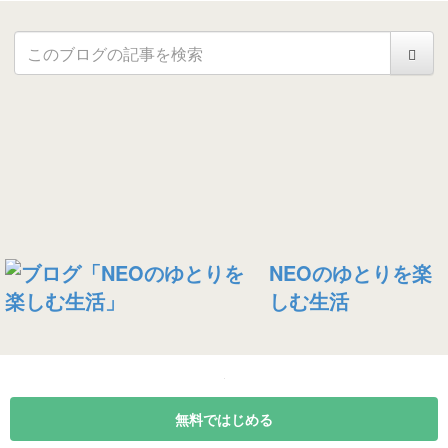
NEOのゆとりを楽
しむ生活
無料ではじめる