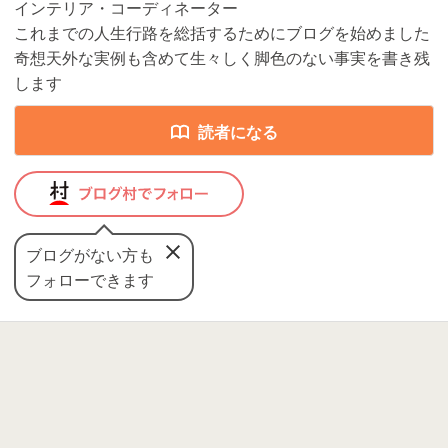
インテリア・コーディネーター
これまでの人生行路を総括するためにブログを始めました
奇想天外な実例も含めて生々しく脚色のない事実を書き残
します
読者になる
ブログがない方も
フォローできます