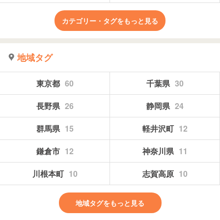
カテゴリー・タグをもっと見る
地域タグ
東京都
60
千葉県
30
長野県
26
静岡県
24
群馬県
15
軽井沢町
12
鎌倉市
12
神奈川県
11
川根本町
10
志賀高原
10
地域タグをもっと見る