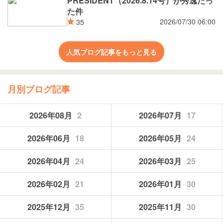
PRESIDENT（2026.8.14号）が秀逸だっ
た件
2026/07/30 06:00
35
人気ブログ記事をもっと見る
月別ブログ記事
2026年08月
2
2026年07月
17
2026年06月
18
2026年05月
24
2026年04月
24
2026年03月
25
2026年02月
21
2026年01月
30
2025年12月
35
2025年11月
30