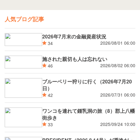
人気ブログ記事
2026年7月末の金融資産状況
2026/08/01 06:00
34
施された親切も人は忘れない
2026/08/02 06:00
46
ブルーベリー狩りに行く（2026年7月20
日）
2026/07/31 06:00
42
ワンコを連れて鍾乳洞の旅（8）郡上八幡
街歩き
2025/09/24 10:00
33