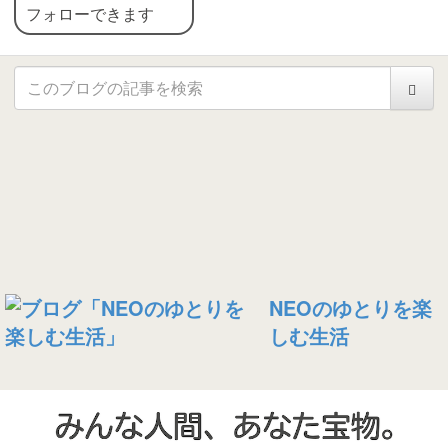
フォローできます
NEOのゆとりを楽
しむ生活