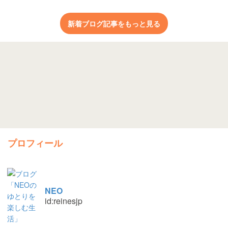
新着ブログ記事をもっと見る
プロフィール
NEO
id:reinesjp