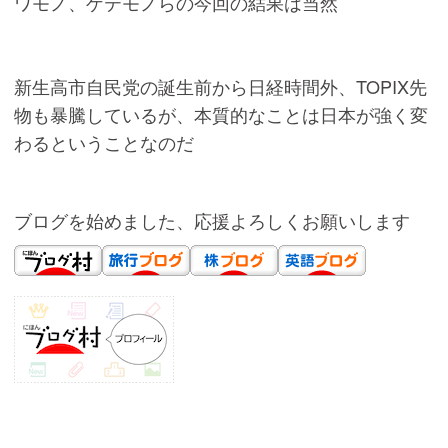
ワモノ、ゲテモノらの今回の結果は当然
新生高市自民党の誕生前から日経時間外、TOPIX先
物も暴騰しているが、本質的なことは日本が強く変
わるということなのだ
ブログを始めました、応援よろしくお願いします