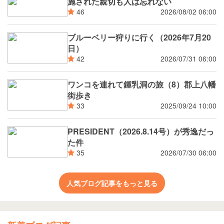
施された親切も人は忘れない
2026/08/02 06:00
46
ブルーベリー狩りに行く（2026年7月20
日）
2026/07/31 06:00
42
ワンコを連れて鍾乳洞の旅（8）郡上八幡
街歩き
2025/09/24 10:00
33
PRESIDENT（2026.8.14号）が秀逸だっ
た件
2026/07/30 06:00
35
人気ブログ記事をもっと見る