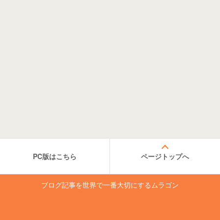
PC版はこちら
ページトップへ
ブログ記事を世界で一番大切にするムラゴン