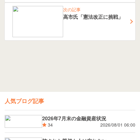
次の記事
高市氏「憲法改正に挑戦」
人気ブログ記事
2026年7月末の金融資産状況
2026/08/01 06:00
34