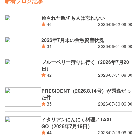
新着ブログ記事
施された親切も人は忘れない
2026/08/02 06:00
46
2026年7月末の金融資産状況
2026/08/01 06:00
34
ブルーベリー狩りに行く（2026年7月20
日）
2026/07/31 06:00
42
PRESIDENT（2026.8.14号）が秀逸だっ
た件
2026/07/30 06:00
35
イタリアンにんにく料理／TAXI
GO（2026年7月19日）
2026/07/29 06:00
44