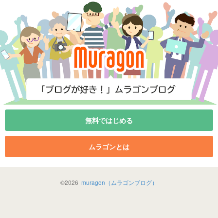
無料ではじめる
ムラゴンとは
©
2026
muragon（ムラゴンブログ）