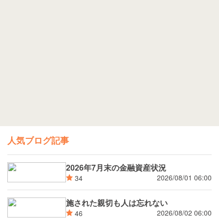
人気ブログ記事
2026年7月末の金融資産状況
2026/08/01 06:00
34
施された親切も人は忘れない
2026/08/02 06:00
46