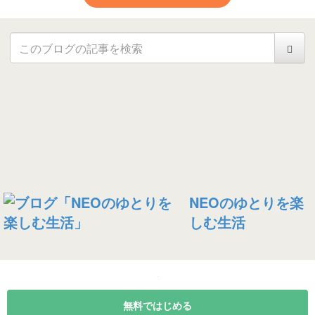
NEOのゆとりを楽
しむ生活
無料ではじめる