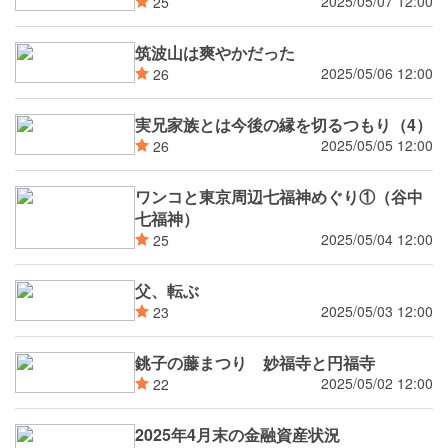
2025/05/07 12:00
25
筑波山は爽やかだった
2025/05/06 12:00
26
実兄家族とは今後の縁を切るつもり（4）
2025/05/05 12:00
26
ワンコと東京周辺七福神めぐり①（谷中
七福神）
2025/05/04 12:00
25
父、転ぶ
2025/05/03 12:00
23
銚子の藤まつり 妙福寺と円福寺
2025/05/02 12:00
22
2025年4月末の金融資産状況