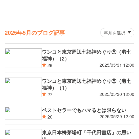
2025年5月のブログ記事
ワンコと東京周辺七福神めぐり⑤（港七
福神）（2）
2025/05/31 12:00
26
ワンコと東京周辺七福神めぐり⑤（港七
福神）（1）
2025/05/30 12:00
27
ベストセラーでもハマるとは限らない
2025/05/29 12:00
26
東京日本橋茅場町「千代田書店」の思い