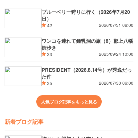
ブルーベリー狩りに行く（2026年7月20
日）
2026/07/31 06:00
42
ワンコを連れて鍾乳洞の旅（8）郡上八幡
街歩き
2025/09/24 10:00
33
PRESIDENT（2026.8.14号）が秀逸だっ
た件
2026/07/30 06:00
35
人気ブログ記事をもっと見る
新着ブログ記事