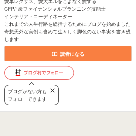
愛車レクサス、愛犬エルをこよなく愛する
CFP/1級ファイナンシャルプランニング技能士
インテリア・コーディネーター
これまでの人生行路を総括するためにブログを始めました
奇想天外な実例も含めて生々しく脚色のない事実を書き残
します
読者になる
ブログがない方も
フォローできます