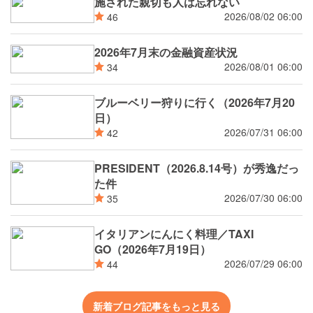
施された親切も人は忘れない
2026/08/02 06:00
46
2026年7月末の金融資産状況
2026/08/01 06:00
34
ブルーベリー狩りに行く（2026年7月20
日）
2026/07/31 06:00
42
PRESIDENT（2026.8.14号）が秀逸だっ
た件
2026/07/30 06:00
35
イタリアンにんにく料理／TAXI
GO（2026年7月19日）
2026/07/29 06:00
44
新着ブログ記事をもっと見る