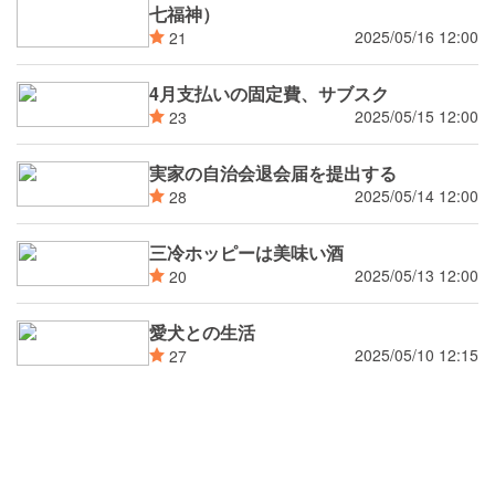
七福神）
2025/05/16 12:00
21
4月支払いの固定費、サブスク
2025/05/15 12:00
23
実家の自治会退会届を提出する
2025/05/14 12:00
28
三冷ホッピーは美味い酒
2025/05/13 12:00
20
愛犬との生活
2025/05/10 12:15
27