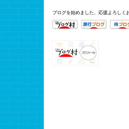
ブログを始めました、応援よろしく