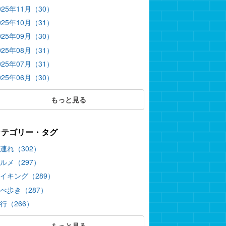
025年11月（30）
025年10月（31）
025年09月（30）
025年08月（31）
025年07月（31）
025年06月（30）
もっと見る
カテゴリー・タグ
連れ（302）
ルメ（297）
イキング（289）
べ歩き（287）
行（266）
もっと見る