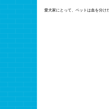
愛犬家にとって、ペットは血を分け