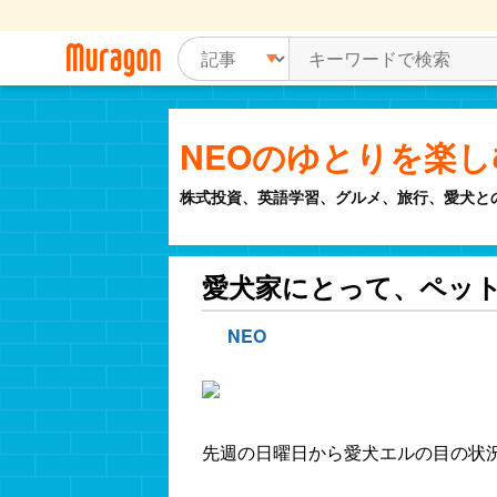
NEOのゆとりを楽
株式投資、英語学習、グルメ、旅行、愛犬と
愛犬家にとって、ペッ
NEO
先週の日曜日から愛犬エルの目の状