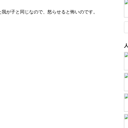
た我が子と同じなので、怒らせると怖いのです。