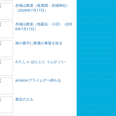
赤城山散策（覚満淵・赤城神社）
（2026年7月17日）
赤城山散策（地蔵岳・小沼）（202
6年7月17日）
旅の最中に株価の暴落を知る
わたしゃ ほんとに うんが いい
amazonプライムデー終わる
最近のエル