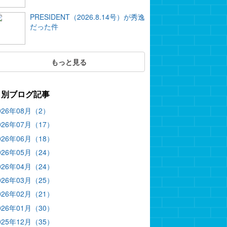
PRESIDENT（2026.8.14号）が秀逸
だった件
もっと見る
月別ブログ記事
026年08月（2）
026年07月（17）
026年06月（18）
026年05月（24）
026年04月（24）
026年03月（25）
026年02月（21）
026年01月（30）
025年12月（35）