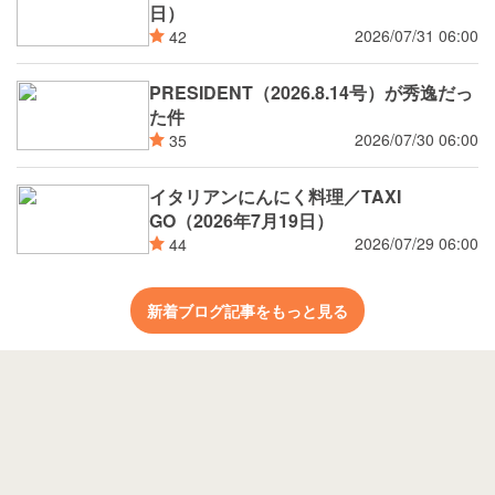
日）
2026/07/31 06:00
42
PRESIDENT（2026.8.14号）が秀逸だっ
た件
2026/07/30 06:00
35
イタリアンにんにく料理／TAXI
GO（2026年7月19日）
2026/07/29 06:00
44
新着ブログ記事をもっと見る