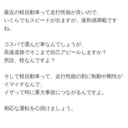
最近の軽自動車って走行性能が良いので、
いくらでもスピードが出ますが、違和感満載です
ね。
コスパで選んだ車なんでしょうが、
高速道路でそこまで自己アピールしますか？
所詮、軽なんですよ？
そして軽自動車って、走行性能の割に制動や剛性が
イマイチなんで、
イザって時に重大事故につながるんですよ。
相応な運転を心掛けましょう。