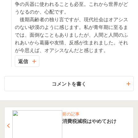
争の兵器に使われることも必至。これから世界がど
うなるのか、心配です。
後期高齢者の独り言ですが、現代社会はオアシス
のない砂漠のように感じます。私が青年期に至るま
では、面倒なこともありましたが、人間と人間のふ
れあいから葛藤や友情、反感が生まれました。それ
が今思えば、オアシスなんだと感じます。
返信
コメントを書く
前の記事
消費税減税はやめておけ