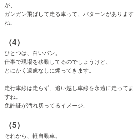
が、
ガンガン飛ばして走る車って、パターンがあります
ね。
（4）
ひとつは、白いバン。
仕事で現場を移動してるのでしょうけど、
とにかく遠慮なしに煽ってきます。
走行車線は走らず、追い越し車線を永遠に走ってま
すね。
免許証が汚れ切ってるイメージ。
（5）
それから、軽自動車。