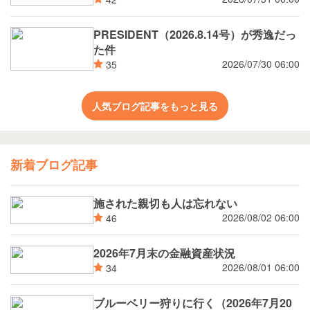
PRESIDENT（2026.8.14号）が秀逸だっ
た件
2026/07/30 06:00
35
人気ブログ記事をもっと見る
新着ブログ記事
施された親切も人は忘れない
2026/08/02 06:00
46
2026年7月末の金融資産状況
2026/08/01 06:00
34
ブルーベリー狩りに行く（2026年7月20