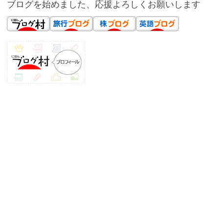
ブログを始めました、応援よろしくお願いします