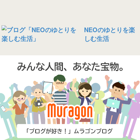
NEOのゆとりを楽
しむ生活