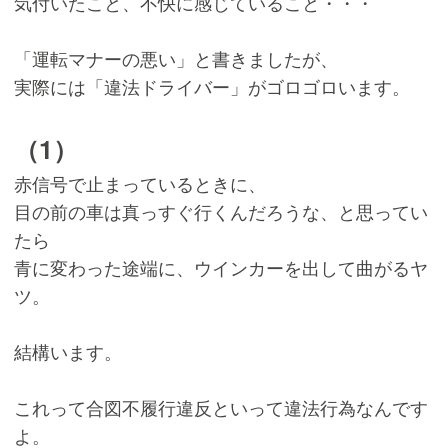
気付いたこと、不快に感じていること・・・
「運転マナーの悪い」と書きましたが、
実際には「違法ドライバー」がゴロゴロいます。
（1）
赤信号で止まっているときに、
目の前の車は真っすぐ行くんだろうな、と思ってい
たら
青に変わった途端に、ウインカーを出して曲がるヤ
ツ。
結構います。
これって合図不履行違反といって違法行為なんです
よ。