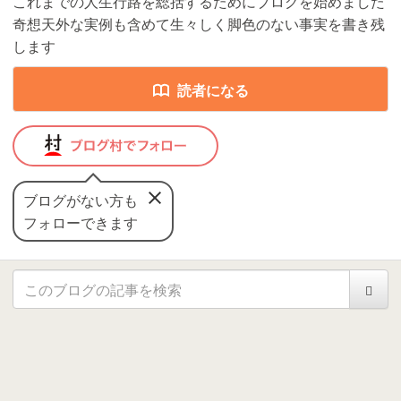
これまでの人生行路を総括するためにブログを始めました
奇想天外な実例も含めて生々しく脚色のない事実を書き残
します
読者になる
ブログがない方も
フォローできます