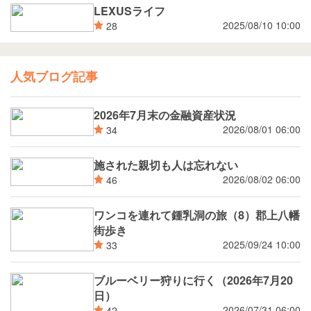
LEXUSライフ
2025/08/10 10:00
28
人気ブログ記事
2026年7月末の金融資産状況
2026/08/01 06:00
34
施された親切も人は忘れない
2026/08/02 06:00
46
ワンコを連れて鍾乳洞の旅（8）郡上八幡
街歩き
2025/09/24 10:00
33
ブルーベリー狩りに行く（2026年7月20
日）
2026/07/31 06:00
42