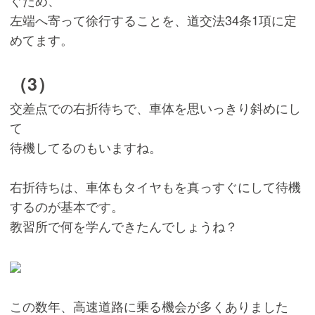
左端へ寄って徐行することを、道交法34条1項に定
めてます。
（3）
交差点での右折待ちで、車体を思いっきり斜めにし
て
待機してるのもいますね。
右折待ちは、車体もタイヤもを真っすぐにして待機
するのが基本です。
教習所で何を学んできたんでしょうね？
この数年、高速道路に乗る機会が多くありました