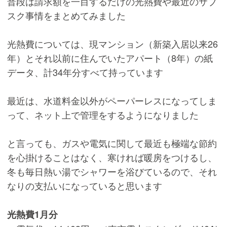
普段は請求額を一目するだけの光熱費や最近のサブ
スク事情をまとめてみました
光熱費については、現マンション（新築入居以来26
年）とそれ以前に住んでいたアパート（8年）の紙
データ、計34年分すべて持っています
最近は、水道料金以外がペーパーレスになってしま
って、ネット上で管理をするようになりました
と言っても、ガスや電気に関して最近も極端な節約
を心掛けることはなく、寒ければ暖房をつけるし、
冬も毎日熱い湯でシャワーを浴びているので、それ
なりの支払いになっていると思います
光熱費1月分