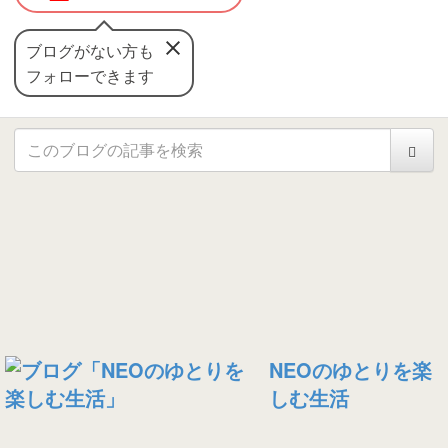
ブログがない方も
フォローできます
NEOのゆとりを楽
しむ生活