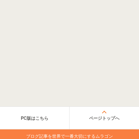
PC版はこちら
ページトップへ
ブログ記事を世界で一番大切にするムラゴン