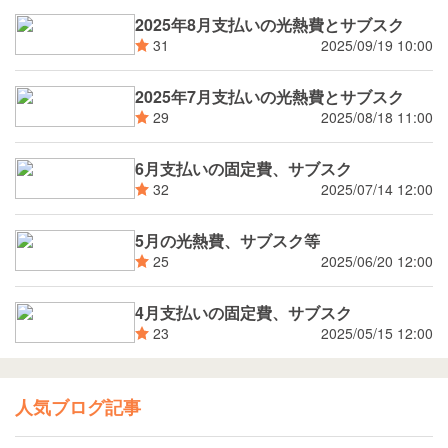
2025年8月支払いの光熱費とサブスク
2025/09/19 10:00
31
2025年7月支払いの光熱費とサブスク
2025/08/18 11:00
29
6月支払いの固定費、サブスク
2025/07/14 12:00
32
5月の光熱費、サブスク等
2025/06/20 12:00
25
4月支払いの固定費、サブスク
2025/05/15 12:00
23
人気ブログ記事