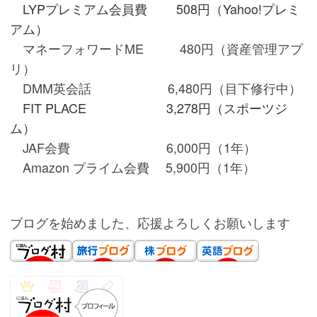
LYPプレミアム会員費 508円（Yahoo!プレミ
アム）
マネーフォワードME 480円（資産管理アプ
リ）
DMM英会話 6,480円（目下修行中）
FIT PLACE 3,278円（スポーツジ
ム）
JAF会費 6,000円（1年）
Amazon プライム会費 5,900円（1年）
ブログを始めました、応援よろしくお願いします