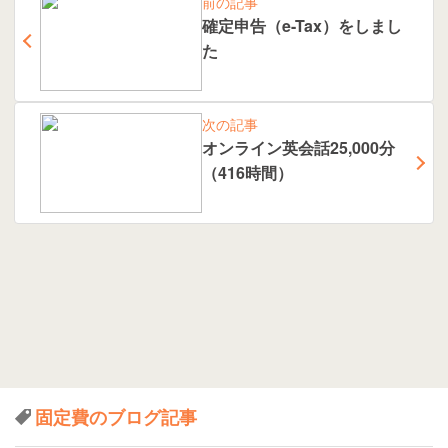
前の記事
確定申告（e-Tax）をしまし
た
次の記事
オンライン英会話25,000分
（416時間）
固定費のブログ記事