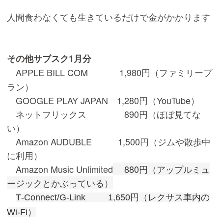
人間食わなくても生きているだけで金がかかります
その他サブスク1月分
APPLE BILL COM 1,980円（ファミリープ
ラン）
GOOGLE PLAY JAPAN 1,280円（YouTube）
ネットフリックス 890円（ほぼ見てな
い）
Amazon AUDUBLE 1,500円（ジムや散歩中
に利用）
Amazon Music Unlimited
880円（アップルミュ
ージックとかぶっている）
T‐Connect/G‐Link 1,650円（レクサス車内の
Wi-Fi）