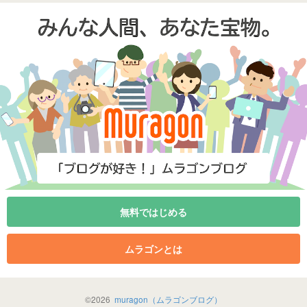
無料ではじめる
ムラゴンとは
©
2026
muragon（ムラゴンブログ）