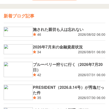
新着ブログ記事
施された親切も人は忘れない
2026/08/02 06:00
46
2026年7月末の金融資産状況
2026/08/01 06:00
34
ブルーベリー狩りに行く（2026年7月20
日）
2026/07/31 06:00
42
PRESIDENT（2026.8.14号）が秀逸だっ
た件
2026/07/30 06:00
35