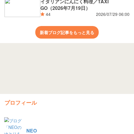
イタリアンにんにく料理／TAXI
GO（2026年7月19日）
2026/07/29 06:00
44
新着ブログ記事をもっと見る
プロフィール
NEO