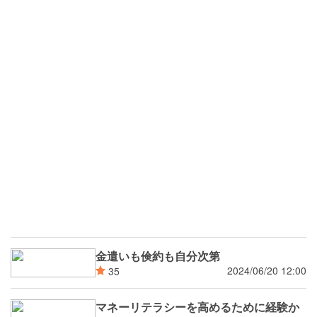
金遣いも倹約も自分次第
2024/06/20 12:00
35
マネーリテラシーを高めるために経験か