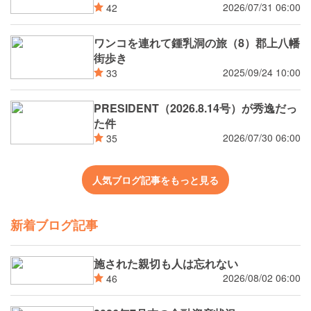
2026/07/31 06:00
42
ワンコを連れて鍾乳洞の旅（8）郡上八幡
街歩き
2025/09/24 10:00
33
PRESIDENT（2026.8.14号）が秀逸だっ
た件
2026/07/30 06:00
35
人気ブログ記事をもっと見る
新着ブログ記事
施された親切も人は忘れない
2026/08/02 06:00
46