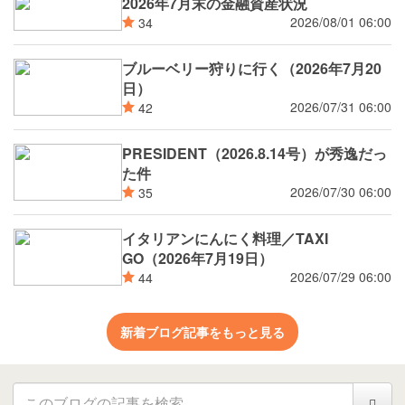
2026年7月末の金融資産状況
2026/08/01 06:00
34
ブルーベリー狩りに行く（2026年7月20
日）
2026/07/31 06:00
42
PRESIDENT（2026.8.14号）が秀逸だっ
た件
2026/07/30 06:00
35
イタリアンにんにく料理／TAXI
GO（2026年7月19日）
2026/07/29 06:00
44
新着ブログ記事をもっと見る