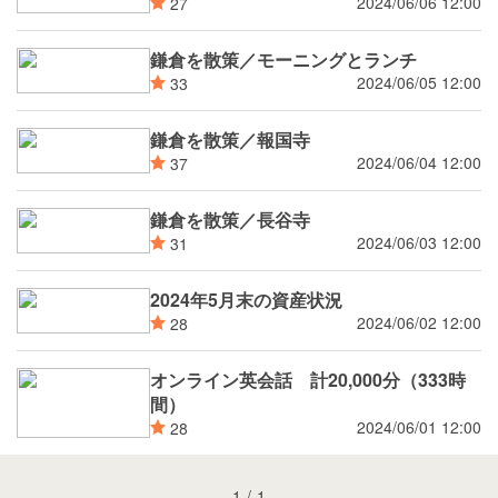
2024/06/06 12:00
27
鎌倉を散策／モーニングとランチ
2024/06/05 12:00
33
鎌倉を散策／報国寺
2024/06/04 12:00
37
鎌倉を散策／長谷寺
2024/06/03 12:00
31
2024年5月末の資産状況
2024/06/02 12:00
28
オンライン英会話 計20,000分（333時
間）
2024/06/01 12:00
28
1
/
1