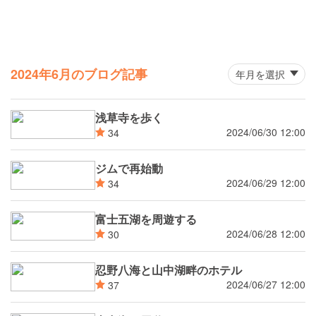
2024年6月のブログ記事
浅草寺を歩く
2024/06/30 12:00
34
ジムで再始動
2024/06/29 12:00
34
富士五湖を周遊する
2024/06/28 12:00
30
忍野八海と山中湖畔のホテル
2024/06/27 12:00
37