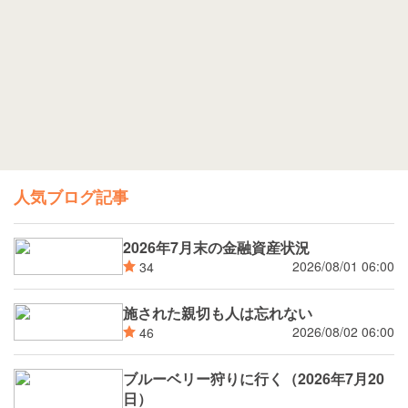
人気ブログ記事
2026年7月末の金融資産状況
2026/08/01 06:00
34
施された親切も人は忘れない
2026/08/02 06:00
46
ブルーベリー狩りに行く（2026年7月20
日）