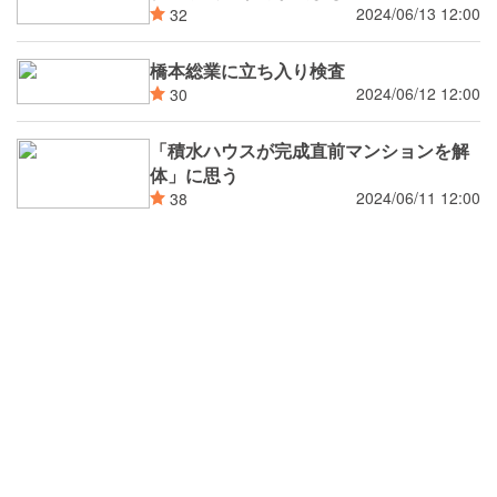
2024/06/13 12:00
32
橋本総業に立ち入り検査
2024/06/12 12:00
30
「積水ハウスが完成直前マンションを解
体」に思う
2024/06/11 12:00
38