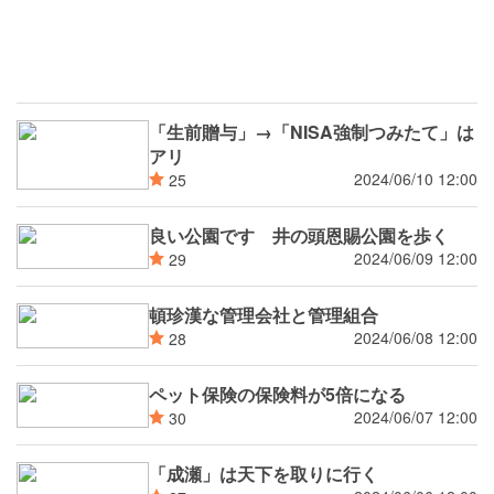
「生前贈与」→「NISA強制つみたて」は
アリ
2024/06/10 12:00
25
良い公園です 井の頭恩賜公園を歩く
2024/06/09 12:00
29
頓珍漢な管理会社と管理組合
2024/06/08 12:00
28
ペット保険の保険料が5倍になる
2024/06/07 12:00
30
「成瀬」は天下を取りに行く