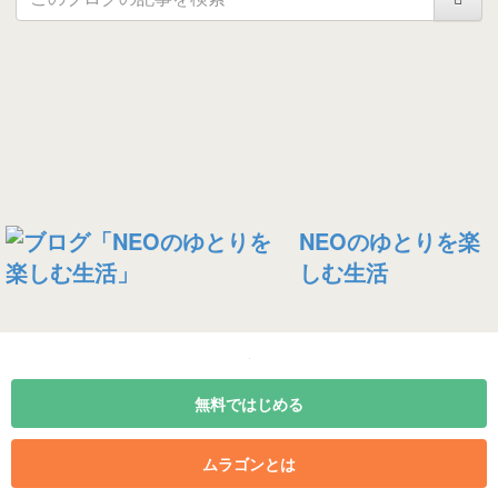
NEOのゆとりを楽
しむ生活
無料ではじめる
ムラゴンとは