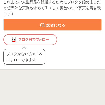
これまでの人生行路を総括するためにブログを始めました
奇想天外な実例も含めて生々しく脚色のない事実を書き残
します
読者になる
ブログがない方も
フォローできます