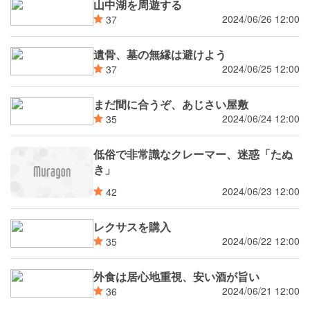
山中湖を周遊する
2024/06/26 12:00
37
遺骨、墓の無縁は避けよう
2024/06/25 12:00
37
まだ間に合うぞ、あじさい屋敷
2024/06/24 12:00
35
低俗で非常識なクレーマー、迷惑「たぬ
き」
2024/06/23 12:00
42
レクサスを購入
2024/06/22 12:00
35
外食は居心地重視、安い酒が旨い
2024/06/21 12:00
36