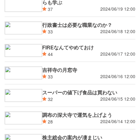
らも学ぶ
2024/06/19 12:00
37
行政書士は必要な職業なのか？
2024/06/18 12:00
33
FIREなんてやめておけ
2024/06/17 12:00
44
吉祥寺の月窓寺
2024/06/16 12:00
33
スーパーの値下げ食品は買わない
2024/06/15 12:00
32
調布の深大寺で運気を上げよう
2024/06/14 12:00
28
株主総会の案内が凄まじい