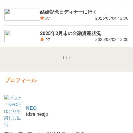
結婚記念日ディナーに行く
2025/03/04 12:00
27
2025年2月末の金融資産状況
2025/03/03 12:00
27
1
/
1
プロフィール
NEO
id:reinesjp