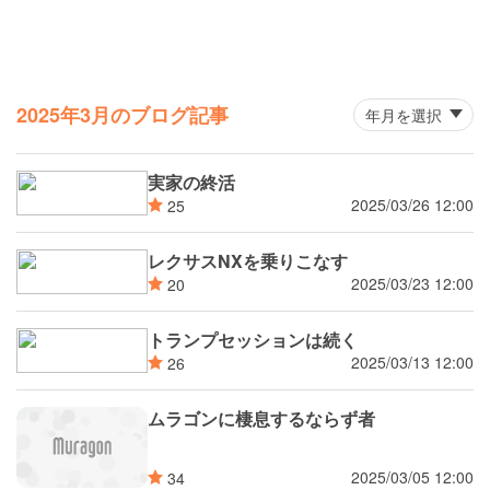
2025年3月のブログ記事
実家の終活
2025/03/26 12:00
25
レクサスNXを乗りこなす
2025/03/23 12:00
20
トランプセッションは続く
2025/03/13 12:00
26
ムラゴンに棲息するならず者
2025/03/05 12:00
34