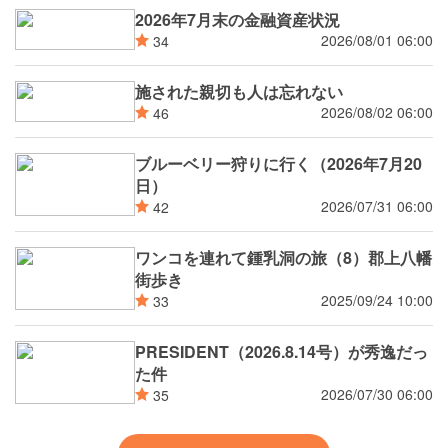
2026年7月末の金融資産状況
2026/08/01 06:00
34
施された親切も人は忘れない
2026/08/02 06:00
46
ブルーベリー狩りに行く（2026年7月20
日）
2026/07/31 06:00
42
ワンコを連れて鍾乳洞の旅（8）郡上八幡
街歩き
2025/09/24 10:00
33
PRESIDENT（2026.8.14号）が秀逸だっ
た件
2026/07/30 06:00
35