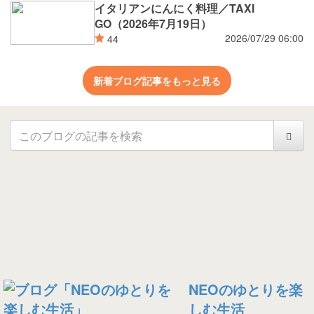
イタリアンにんにく料理／TAXI
GO（2026年7月19日）
2026/07/29 06:00
44
新着ブログ記事をもっと見る
NEOのゆとりを楽
しむ生活