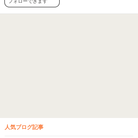
フォローできます
人気ブログ記事