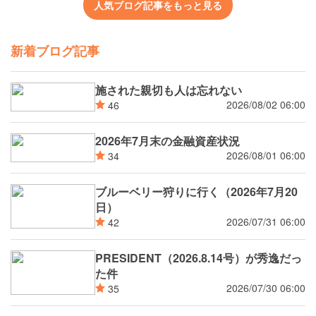
人気ブログ記事をもっと見る
新着ブログ記事
施された親切も人は忘れない
2026/08/02 06:00
46
2026年7月末の金融資産状況
2026/08/01 06:00
34
ブルーベリー狩りに行く（2026年7月20
日）
2026/07/31 06:00
42
PRESIDENT（2026.8.14号）が秀逸だっ
た件
2026/07/30 06:00
35